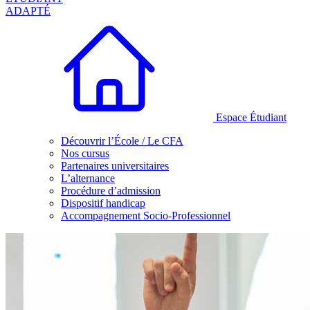
ADAPTÉ
Espace Étudiant
Découvrir l’École / Le CFA
Nos cursus
Partenaires universitaires
L’alternance
Procédure d’admission
Dispositif handicap
Accompagnement Socio-Professionnel