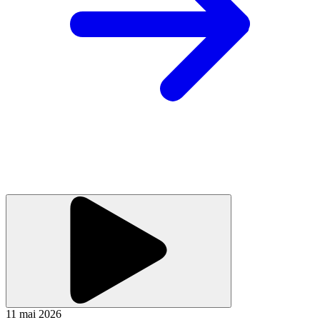
11 mai 2026