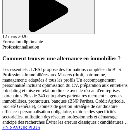
12 mars 2026
Formation diplômante
Professionnalisation
Comment trouver une alternance en immobilier ?
Les essentiels : L'ESI propose des formations complètes du BTS
Professions Immobilières aux Masters (droit, patrimoine,
management) adaptées à tous les profils Un accompagnement
personnalisé incluant optimisation du CV, préparation aux entretiens,
job dating et mise en relation directe avec le réseau d'entreprises
partenaires Plus de 240 entreprises partenaires recrutent : agences
immobilières, promoteurs, banques (BNP Paribas, Crédit Agricole,
Société Générale), cabinets de gestion Stratégie de candidature
efficace : personnalisation obligatoire, maîtrise des spécificités
sectorielles, utilisation des réseaux professionnels et démarrage
anticipé des recherches Éviter les erreurs classiques : candidatures…
EN SAVOIR PLUS