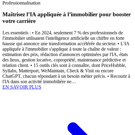
Professionnalisation
Maîtrisez l’IA appliquée à l’immobilier pour booster
votre carrière
Les essentiels : • En 2024, seulement 7 % des professionnels de
l'immobilier utilisaient l'intelligence artificielle un chiffre en forte
hausse qui annonce une transformation accélérée du secteur. • L'IA
appliquée à l'immobilier s'applique à toute la chaîne de valeur :
estimation des prix, rédaction d'annonces optimisées par l'IA, états
des lieux, gestion locative, copropriété, maintenance prédictive et
relation client. • 15 outils clés sont à connaître, dont PriceHubble,
Syllabs, Matterport, WeMaintain, Check & Visit ou encore
ChatGPT, chacun répondant à un besoin métier précis. • Recourir à
l'IA dans son activité immobilière ne…
EN SAVOIR PLUS