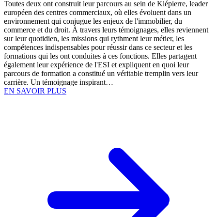
Toutes deux ont construit leur parcours au sein de Klépierre, leader
européen des centres commerciaux, où elles évoluent dans un
environnement qui conjugue les enjeux de l'immobilier, du
commerce et du droit. À travers leurs témoignages, elles reviennent
sur leur quotidien, les missions qui rythment leur métier, les
compétences indispensables pour réussir dans ce secteur et les
formations qui les ont conduites à ces fonctions. Elles partagent
également leur expérience de l'ESI et expliquent en quoi leur
parcours de formation a constitué un véritable tremplin vers leur
carrière. Un témoignage inspirant…
EN SAVOIR PLUS