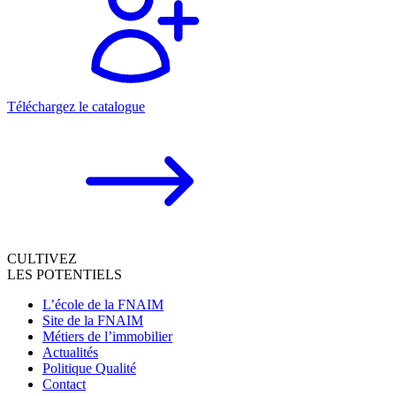
Téléchargez le catalogue
CULTIVEZ
LES POTENTIELS
L’école de la FNAIM
Site de la FNAIM
Métiers de l’immobilier
Actualités
Politique Qualité
Contact