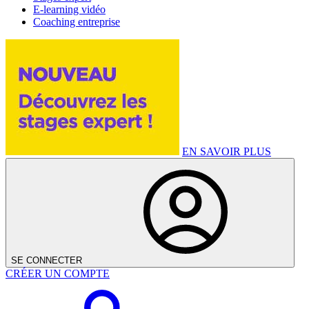
E-learning vidéo
Coaching entreprise
EN SAVOIR PLUS
SE CONNECTER
CRÉER UN COMPTE