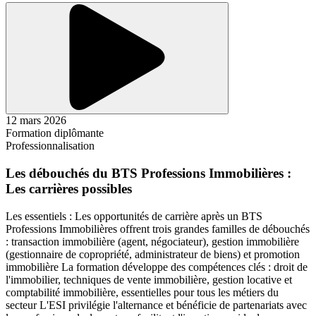
12 mars 2026
Formation diplômante
Professionnalisation
Les débouchés du BTS Professions Immobilières :
Les carrières possibles
Les essentiels : Les opportunités de carrière après un BTS
Professions Immobilières offrent trois grandes familles de débouchés
: transaction immobilière (agent, négociateur), gestion immobilière
(gestionnaire de copropriété, administrateur de biens) et promotion
immobilière La formation développe des compétences clés : droit de
l'immobilier, techniques de vente immobilière, gestion locative et
comptabilité immobilière, essentielles pour tous les métiers du
secteur L'ESI privilégie l'alternance et bénéficie de partenariats avec