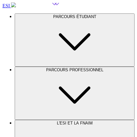
ESI
PARCOURS ÉTUDIANT
PARCOURS PROFESSIONNEL
L'ESI ET LA FNAIM