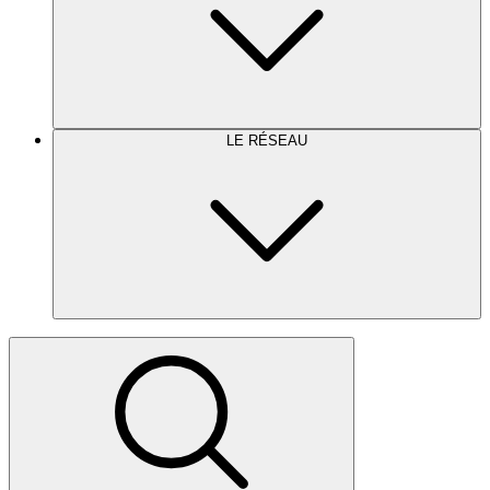
LE RÉSEAU