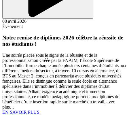
08 avril 2026
Événement
Notre remise de diplômes 2026 célèbre la réussite de
nos étudiants !
Une soirée placée sous le signe de la réussite et de la
professionnalisation Créée par la FNAIM, l’École Supérieure de
l’Immobilier forme chaque année plusieurs centaines d’étudiants aux
différents métiers du secteur, à travers 10 cursus en alternance, du
BTS au Master 2, conçus en partenariat avec plusieurs universités
françaises. Elle se distingue comme la seule école en alternance
spécialisée dans l’immobilier à délivrer des diplômes d’État
universitaires. Alliant exigence académique et immersion
professionnelle, ce modèle pédagogique permet aux diplômés de
bénéficier d’une insertion rapide sur le marché du travail, avec
plus…
EN SAVOIR PLUS