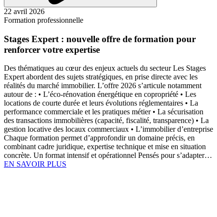
22 avril 2026
Formation professionnelle
Stages Expert : nouvelle offre de formation pour
renforcer votre expertise
Des thématiques au cœur des enjeux actuels du secteur Les Stages
Expert abordent des sujets stratégiques, en prise directe avec les
réalités du marché immobilier. L’offre 2026 s’articule notamment
autour de : • L’éco-rénovation énergétique en copropriété • Les
locations de courte durée et leurs évolutions réglementaires • La
performance commerciale et les pratiques métier • La sécurisation
des transactions immobilières (capacité, fiscalité, transparence) • La
gestion locative des locaux commerciaux • L’immobilier d’entreprise
Chaque formation permet d’approfondir un domaine précis, en
combinant cadre juridique, expertise technique et mise en situation
concrète. Un format intensif et opérationnel Pensés pour s’adapter…
EN SAVOIR PLUS