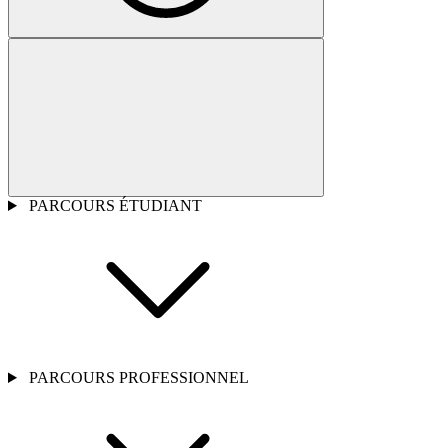
PARCOURS ÉTUDIANT
PARCOURS PROFESSIONNEL