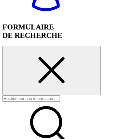
FORMULAIRE
DE RECHERCHE