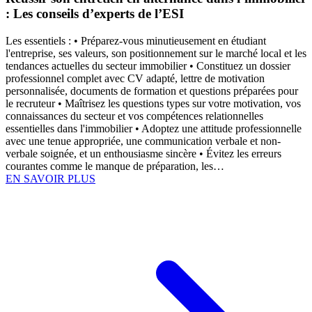
: Les conseils d’experts de l’ESI
Les essentiels : • Préparez-vous minutieusement en étudiant
l'entreprise, ses valeurs, son positionnement sur le marché local et les
tendances actuelles du secteur immobilier • Constituez un dossier
professionnel complet avec CV adapté, lettre de motivation
personnalisée, documents de formation et questions préparées pour
le recruteur • Maîtrisez les questions types sur votre motivation, vos
connaissances du secteur et vos compétences relationnelles
essentielles dans l'immobilier • Adoptez une attitude professionnelle
avec une tenue appropriée, une communication verbale et non-
verbale soignée, et un enthousiasme sincère • Évitez les erreurs
courantes comme le manque de préparation, les…
EN SAVOIR PLUS