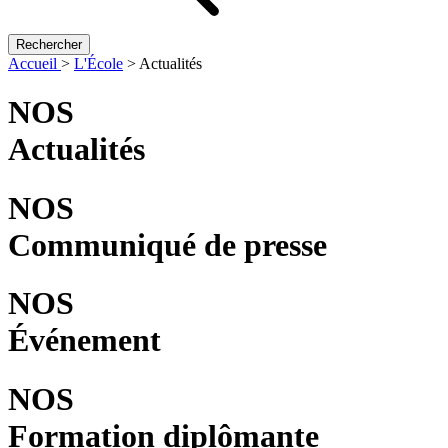
Rechercher
Accueil
>
L'École
>
Actualités
NOS
Actualités
NOS
Communiqué de presse
NOS
Événement
NOS
Formation diplômante