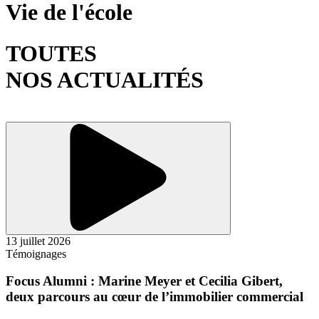
Vie de l'école
TOUTES
NOS ACTUALITÉS
13 juillet 2026
Témoignages
Focus Alumni : Marine Meyer et Cecilia Gibert,
deux parcours au cœur de l’immobilier commercial