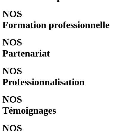
NOS
Formation professionnelle
NOS
Partenariat
NOS
Professionnalisation
NOS
Témoignages
NOS