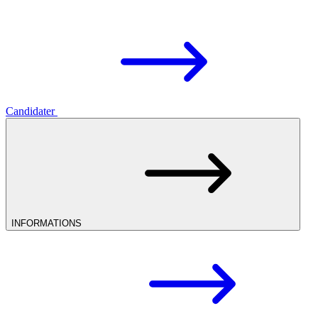
Candidater
INFORMATIONS