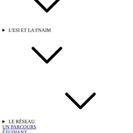
L'ESI ET LA FNAIM
LE RÉSEAU
UN PARCOURS
ÉTUDIANT