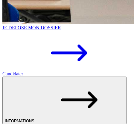
JE DEPOSE MON DOSSIER
Candidater
INFORMATIONS