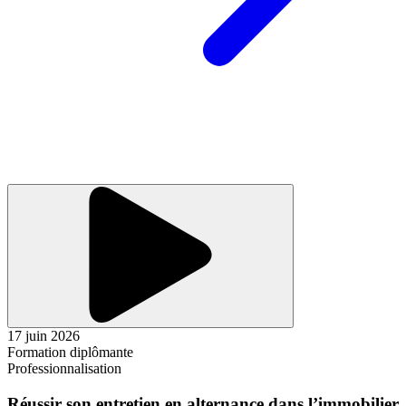
17 juin 2026
Formation diplômante
Professionnalisation
Réussir son entretien en alternance dans l’immobilier