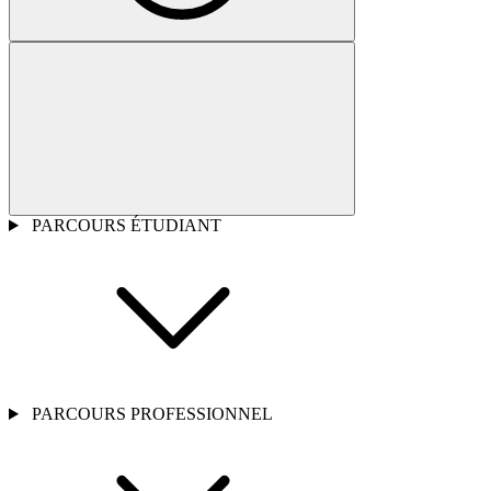
PARCOURS ÉTUDIANT
PARCOURS PROFESSIONNEL