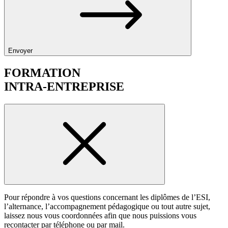
Envoyer
FORMATION
INTRA-ENTREPRISE
Pour répondre à vos questions concernant les diplômes de l’ESI,
l’alternance, l’accompagnement pédagogique ou tout autre sujet,
laissez nous vous coordonnées afin que nous puissions vous
recontacter par téléphone ou par mail.