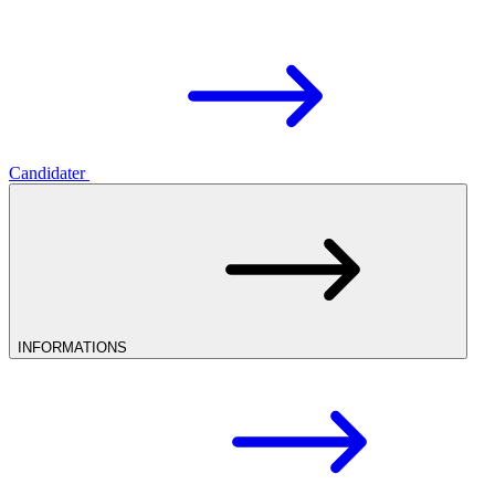
Candidater
INFORMATIONS