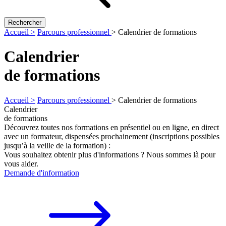
Rechercher
Accueil >
Parcours professionnel
>
Calendrier de formations
Calendrier
de formations
Accueil >
Parcours professionnel
>
Calendrier de formations
Calendrier
de formations
Découvrez toutes nos formations en présentiel ou en ligne, en direct
avec un formateur, dispensées prochainement (inscriptions possibles
jusqu’à la veille de la formation) :
Vous souhaitez obtenir plus d'informations ? Nous sommes là pour
vous aider.
Demande d'information