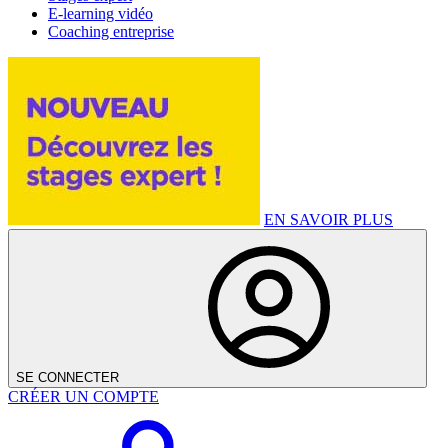
E-learning vidéo
Coaching entreprise
EN SAVOIR PLUS
SE CONNECTER
CRÉER UN COMPTE