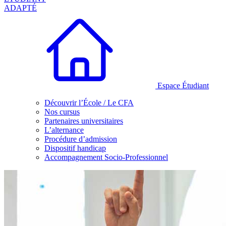
ADAPTÉ
Espace Étudiant
Découvrir l’École / Le CFA
Nos cursus
Partenaires universitaires
L’alternance
Procédure d’admission
Dispositif handicap
Accompagnement Socio-Professionnel