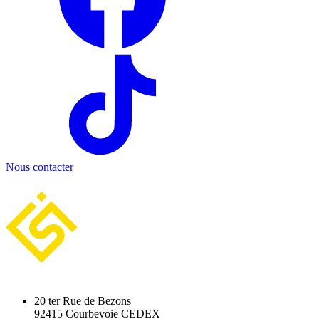
Nous contacter
20 ter Rue de Bezons
92415 Courbevoie CEDEX