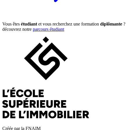
Vous êtes
étudiant
et vous recherchez une formation
diplômante
?
découvrez notre
parcours étudiant
Créée par la FNAIM