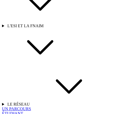
L'ESI ET LA FNAIM
LE RÉSEAU
UN PARCOURS
ÉTUDIANT