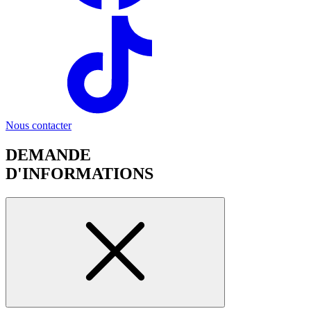
Nous contacter
DEMANDE
D'INFORMATIONS