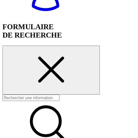
FORMULAIRE
DE RECHERCHE