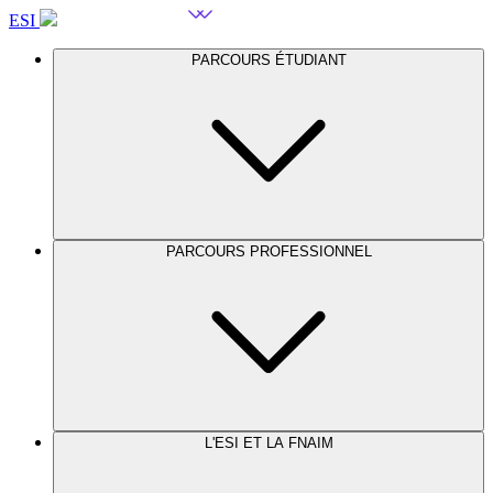
ESI
PARCOURS ÉTUDIANT
PARCOURS PROFESSIONNEL
L'ESI ET LA FNAIM