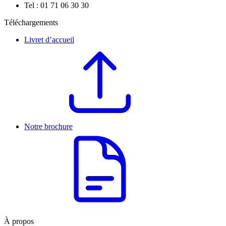
Tel : 01 71 06 30 30
Téléchargements
Livret d’accueil
Notre brochure
À propos