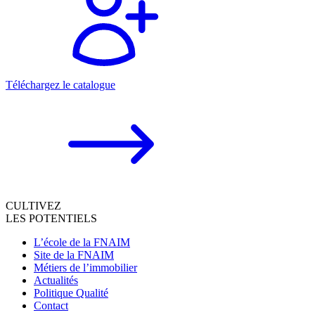
Téléchargez le catalogue
CULTIVEZ
LES POTENTIELS
L’école de la FNAIM
Site de la FNAIM
Métiers de l’immobilier
Actualités
Politique Qualité
Contact