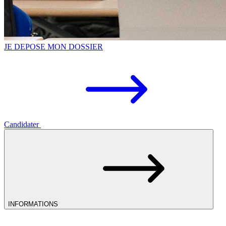
JE DEPOSE MON DOSSIER
Candidater
INFORMATIONS