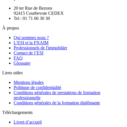
20 ter Rue de Bezons
92415 Courbevoie CEDEX
Tel : 01 71 06 30 30
À propos
Qui sommes nous ?
L'ESI et la FNAIM
Professionnels de l'immobilier
Contact de l’ESI
FAQ
Glossaire
Liens utiles
Mentions légales
Politique de confidentialité
Conditions générales de prestations de formation
professionnelle
Conditions générales de la formation diplômante
Téléchargements
Livret d’accueil