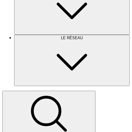
LE RÉSEAU