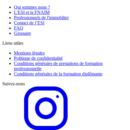
Qui sommes nous ?
L'ESI et la FNAIM
Professionnels de l'immobilier
Contact de l’ESI
FAQ
Glossaire
Liens utiles
Mentions légales
Politique de confidentialité
Conditions générales de prestations de formation
professionnelle
Conditions générales de la formation diplômante
Suivez-nous