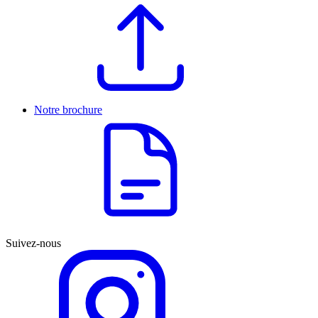
Notre brochure
Suivez-nous