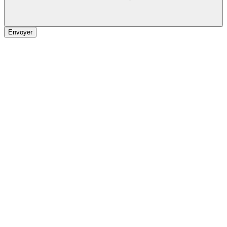
Envoyer