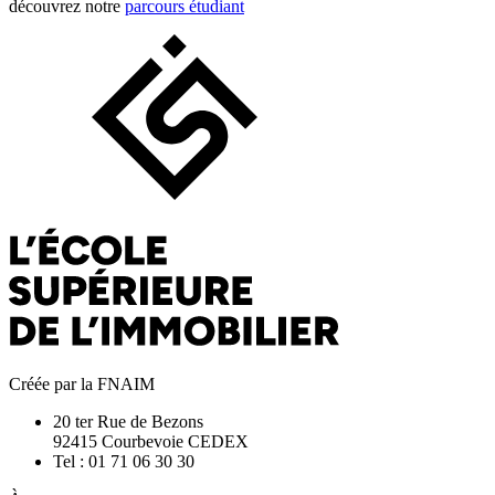
découvrez notre
parcours étudiant
Créée par la FNAIM
20 ter Rue de Bezons
92415 Courbevoie CEDEX
Tel : 01 71 06 30 30