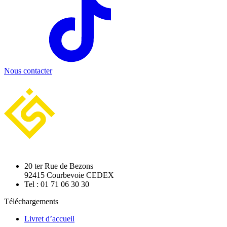
Nous contacter
20 ter Rue de Bezons
92415 Courbevoie CEDEX
Tel : 01 71 06 30 30
Téléchargements
Livret d’accueil