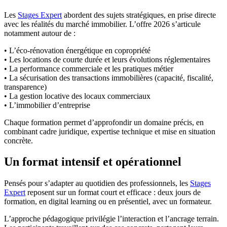
Les
Stages Expert
abordent des sujets stratégiques, en prise directe
avec les réalités du marché immobilier. L’offre 2026 s’articule
notamment autour de :
• L’éco-rénovation énergétique en copropriété
• Les locations de courte durée et leurs évolutions réglementaires
• La performance commerciale et les pratiques métier
• La sécurisation des transactions immobilières (capacité, fiscalité,
transparence)
• La gestion locative des locaux commerciaux
• L’immobilier d’entreprise
Chaque formation permet d’approfondir un domaine précis, en
combinant cadre juridique, expertise technique et mise en situation
concrète.
Un format intensif et opérationnel
Pensés pour s’adapter au quotidien des professionnels, les
Stages
Expert
reposent sur un format court et efficace : deux jours de
formation, en digital learning ou en présentiel, avec un formateur.
L’approche pédagogique privilégie l’interaction et l’ancrage terrain.