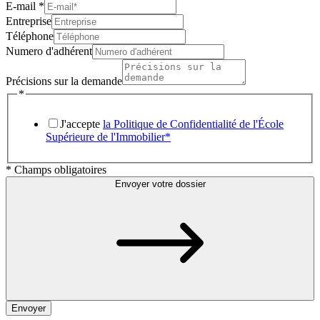
E-mail
*
Entreprise
Téléphone
Numero d'adhérent
Précisions sur la demande
*
J'accepte
la Politique de Confidentialité de l'École
Supérieure de l'Immobilier*
* Champs obligatoires
Envoyer votre dossier
Envoyer