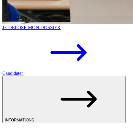
JE DEPOSE MON DOSSIER
Candidater
INFORMATIONS