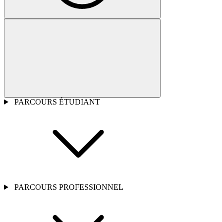
PARCOURS ÉTUDIANT
PARCOURS PROFESSIONNEL