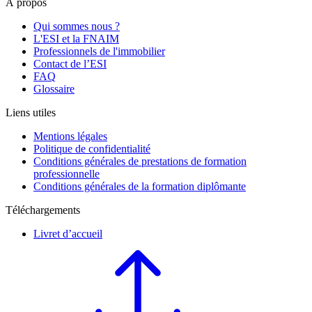
À propos
Qui sommes nous ?
L'ESI et la FNAIM
Professionnels de l'immobilier
Contact de l’ESI
FAQ
Glossaire
Liens utiles
Mentions légales
Politique de confidentialité
Conditions générales de prestations de formation
professionnelle
Conditions générales de la formation diplômante
Téléchargements
Livret d’accueil