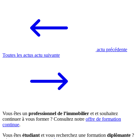
actu précédente
Toutes les actus
actu suivante
Vous êtes un
professionnel de l’immobilier
et et souhaitez
continuer à vous former ? Consultez notre
offre de formation
continue
.
Vous êtes
étudiant
et vous recherchez une formation
diplômante
?