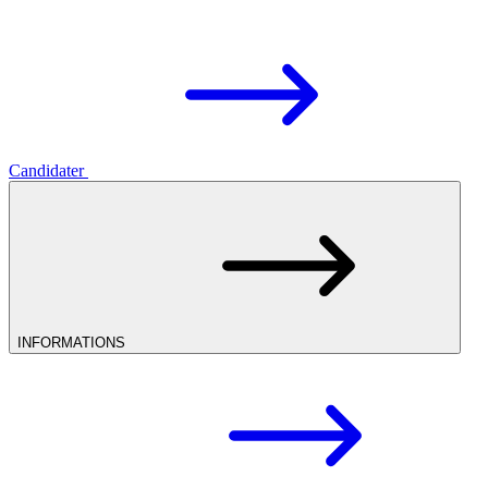
Candidater
INFORMATIONS