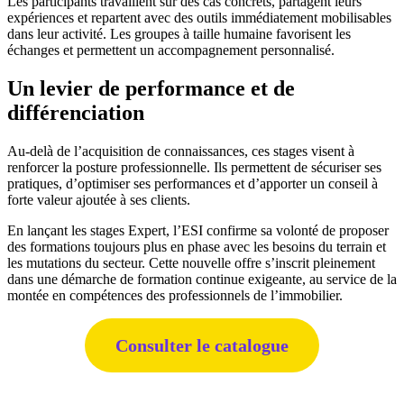
Les participants travaillent sur des cas concrets, partagent leurs
expériences et repartent avec des outils immédiatement mobilisables
dans leur activité. Les groupes à taille humaine favorisent les
échanges et permettent un accompagnement personnalisé.
Un levier de performance et de
différenciation
Au-delà de l’acquisition de connaissances, ces stages visent à
renforcer la posture professionnelle. Ils permettent de sécuriser ses
pratiques, d’optimiser ses performances et d’apporter un conseil à
forte valeur ajoutée à ses clients.
En lançant les stages Expert, l’ESI confirme sa volonté de proposer
des formations toujours plus en phase avec les besoins du terrain et
les mutations du secteur. Cette nouvelle offre s’inscrit pleinement
dans une démarche de formation continue exigeante, au service de la
montée en compétences des professionnels de l’immobilier.
Consulter le catalogue