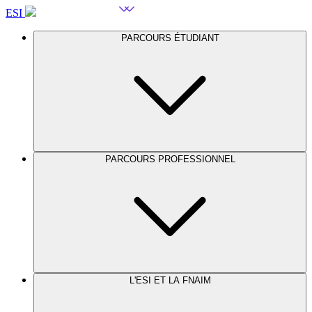
ESI
PARCOURS ÉTUDIANT
PARCOURS PROFESSIONNEL
L'ESI ET LA FNAIM