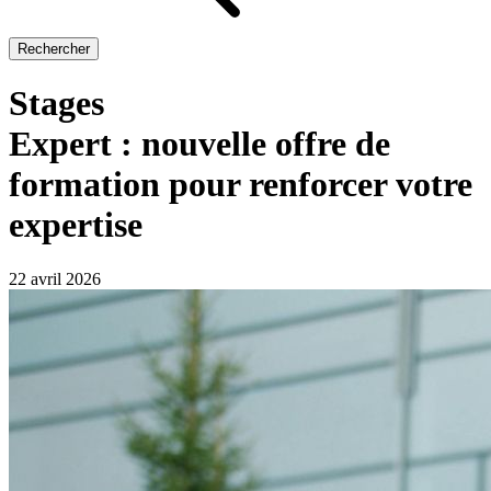
Rechercher
Stages
Expert : nouvelle offre de
formation pour renforcer votre
expertise
22 avril 2026