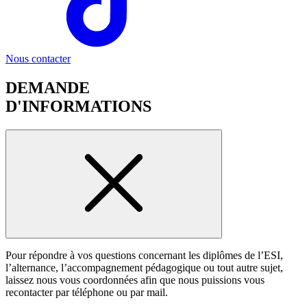
Nous contacter
DEMANDE
D'INFORMATIONS
Pour répondre à vos questions concernant les diplômes de l’ESI,
l’alternance, l’accompagnement pédagogique ou tout autre sujet,
laissez nous vous coordonnées afin que nous puissions vous
recontacter par téléphone ou par mail.