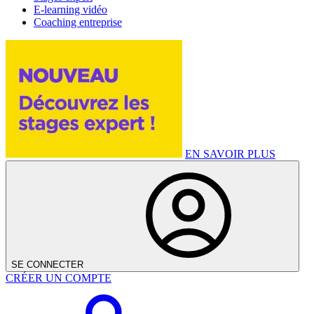
E-learning vidéo
Coaching entreprise
EN SAVOIR PLUS
SE CONNECTER
CRÉER UN COMPTE