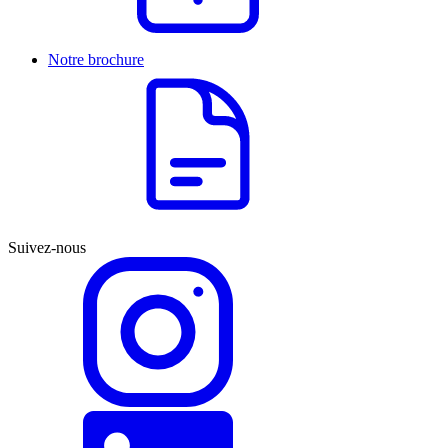
Notre brochure
Suivez-nous