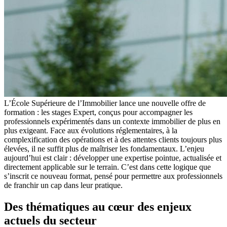
L’École Supérieure de l’Immobilier lance une nouvelle offre de
formation : les stages Expert, conçus pour accompagner les
professionnels expérimentés dans un contexte immobilier de plus en
plus exigeant. Face aux évolutions réglementaires, à la
complexification des opérations et à des attentes clients toujours plus
élevées, il ne suffit plus de maîtriser les fondamentaux. L’enjeu
aujourd’hui est clair : développer une expertise pointue, actualisée et
directement applicable sur le terrain. C’est dans cette logique que
s’inscrit ce nouveau format, pensé pour permettre aux professionnels
de franchir un cap dans leur pratique.
Des thématiques au cœur des enjeux
actuels du secteur