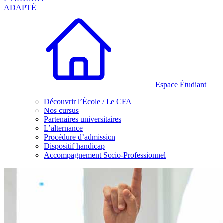
ADAPTÉ
Espace Étudiant
Découvrir l’École / Le CFA
Nos cursus
Partenaires universitaires
L’alternance
Procédure d’admission
Dispositif handicap
Accompagnement Socio-Professionnel