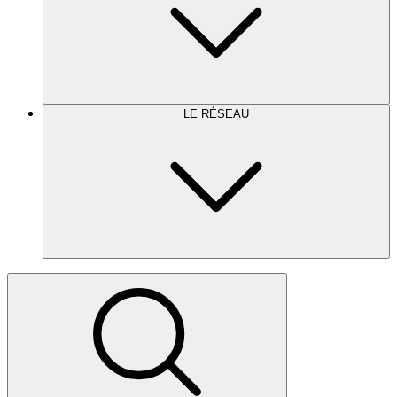
LE RÉSEAU