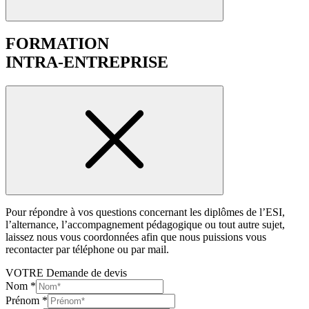
FORMATION
INTRA-ENTREPRISE
Pour répondre à vos questions concernant les diplômes de l’ESI,
l’alternance, l’accompagnement pédagogique ou tout autre sujet,
laissez nous vous coordonnées afin que nous puissions vous
recontacter par téléphone ou par mail.
VOTRE Demande de devis
Nom
*
Prénom
*