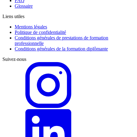
FAQ
Glossaire
Liens utiles
Mentions légales
Politique de confidentialité
Conditions générales de prestations de formation
professionnelle
Conditions générales de la formation diplômante
Suivez-nous