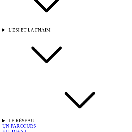
L'ESI ET LA FNAIM
LE RÉSEAU
UN PARCOURS
ÉTUDIANT