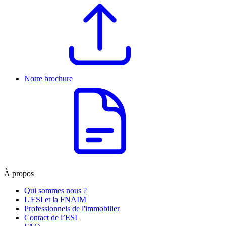
Notre brochure
À propos
Qui sommes nous ?
L'ESI et la FNAIM
Professionnels de l'immobilier
Contact de l’ESI