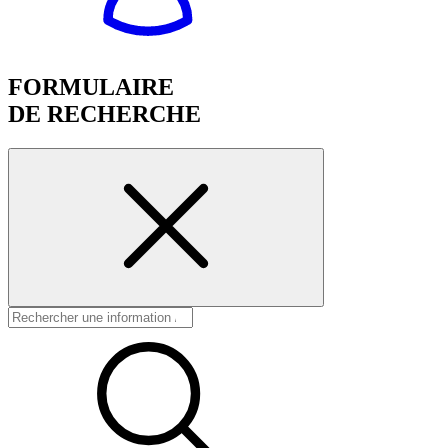
FORMULAIRE
DE RECHERCHE