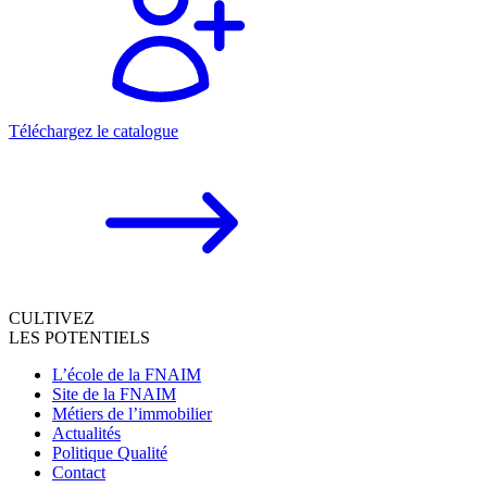
Téléchargez le catalogue
CULTIVEZ
LES POTENTIELS
L’école de la FNAIM
Site de la FNAIM
Métiers de l’immobilier
Actualités
Politique Qualité
Contact