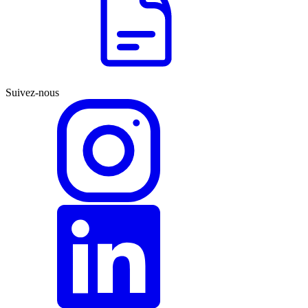
Suivez-nous