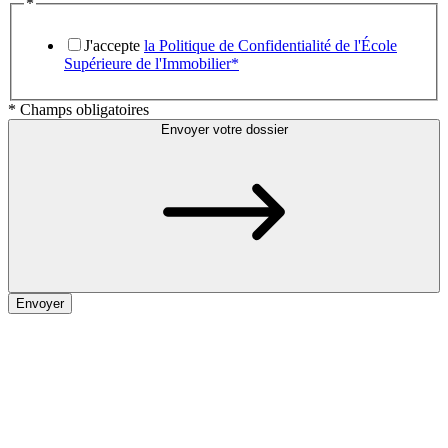
*
J'accepte
la Politique de Confidentialité de l'École
Supérieure de l'Immobilier*
* Champs obligatoires
Envoyer votre dossier
Envoyer