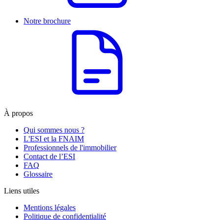
Notre brochure
À propos
Qui sommes nous ?
L'ESI et la FNAIM
Professionnels de l'immobilier
Contact de l’ESI
FAQ
Glossaire
Liens utiles
Mentions légales
Politique de confidentialité