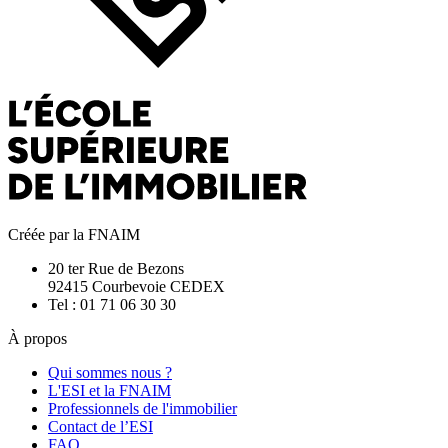
Créée par la FNAIM
20 ter Rue de Bezons
92415 Courbevoie CEDEX
Tel : 01 71 06 30 30
À propos
Qui sommes nous ?
L'ESI et la FNAIM
Professionnels de l'immobilier
Contact de l’ESI
FAQ