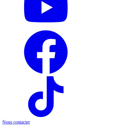
Nous contacter