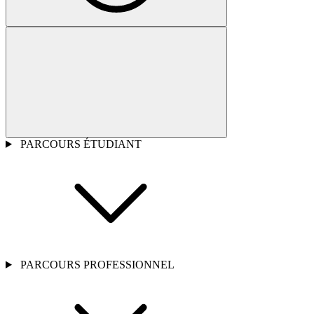
PARCOURS ÉTUDIANT
PARCOURS PROFESSIONNEL