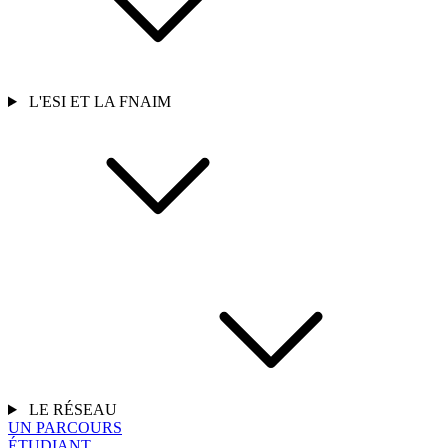
L'ESI ET LA FNAIM
LE RÉSEAU
UN PARCOURS
ÉTUDIANT