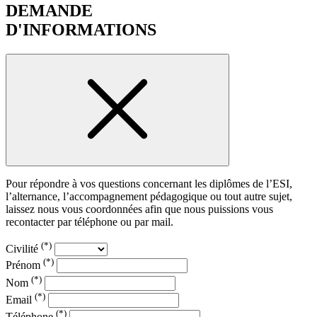
DEMANDE
D'INFORMATIONS
Pour répondre à vos questions concernant les diplômes de l’ESI,
l’alternance, l’accompagnement pédagogique ou tout autre sujet,
laissez nous vous coordonnées afin que nous puissions vous
recontacter par téléphone ou par mail.
(*)
Civilité
(*)
Prénom
(*)
Nom
(*)
Email
(*)
Téléphone