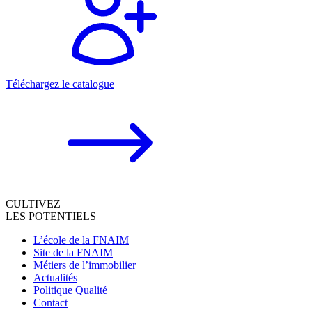
Téléchargez le catalogue
CULTIVEZ
LES POTENTIELS
L’école de la FNAIM
Site de la FNAIM
Métiers de l’immobilier
Actualités
Politique Qualité
Contact