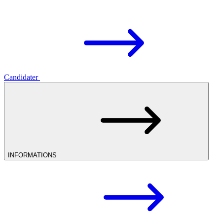
Candidater
INFORMATIONS