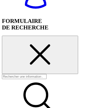
FORMULAIRE
DE RECHERCHE