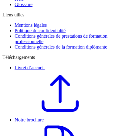
Glossaire
Liens utiles
Mentions légales
Politique de confidentialité
Conditions générales de prestations de formation
professionnelle
Conditions générales de la formation diplômante
Téléchargements
Livret d’accueil
Notre brochure