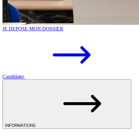
JE DEPOSE MON DOSSIER
Candidater
INFORMATIONS