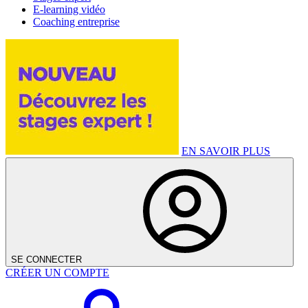
E-learning vidéo
Coaching entreprise
EN SAVOIR PLUS
SE CONNECTER
CRÉER UN COMPTE