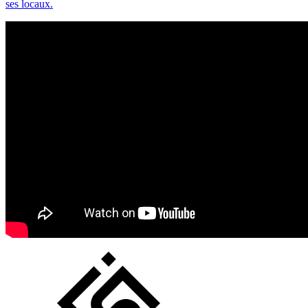
ses locaux.