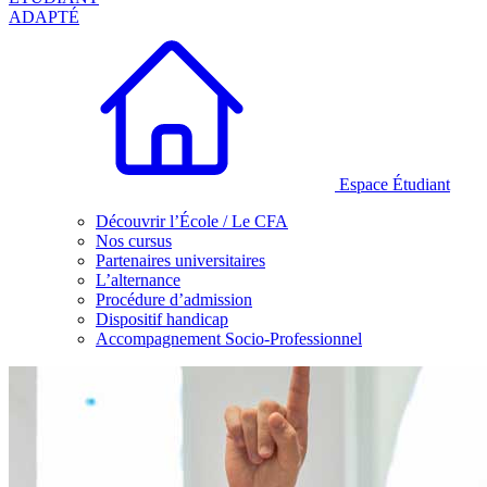
ADAPTÉ
Espace Étudiant
Découvrir l’École / Le CFA
Nos cursus
Partenaires universitaires
L’alternance
Procédure d’admission
Dispositif handicap
Accompagnement Socio-Professionnel