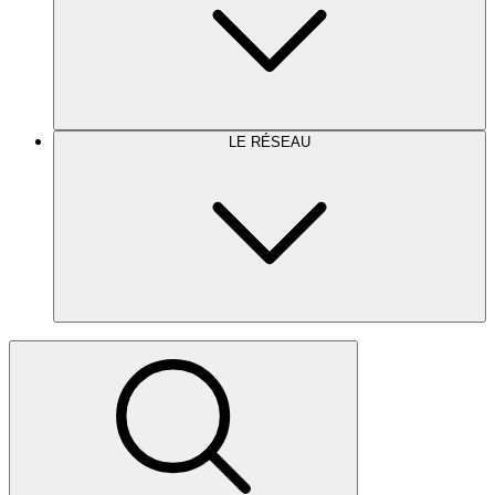
LE RÉSEAU