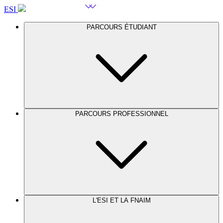
ESI
PARCOURS ÉTUDIANT
PARCOURS PROFESSIONNEL
L'ESI ET LA FNAIM