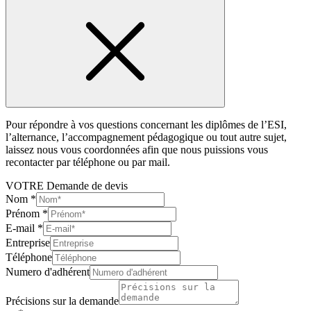
Pour répondre à vos questions concernant les diplômes de l’ESI,
l’alternance, l’accompagnement pédagogique ou tout autre sujet,
laissez nous vous coordonnées afin que nous puissions vous
recontacter par téléphone ou par mail.
VOTRE Demande de devis
Nom
*
Prénom
*
E-mail
*
Entreprise
Téléphone
Numero d'adhérent
Précisions sur la demande