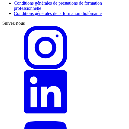
Conditions générales de prestations de formation
professionnelle
Conditions générales de la formation diplômante
Suivez-nous