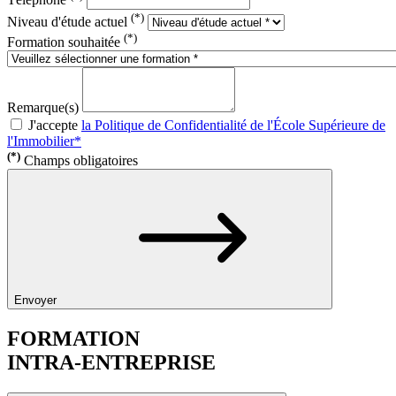
(*)
Niveau d'étude actuel
(*)
Formation souhaitée
Remarque(s)
J'accepte
la Politique de Confidentialité de l'École Supérieure de
l'Immobilier*
(*)
Champs obligatoires
Envoyer
FORMATION
INTRA-ENTREPRISE