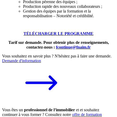
Production pérenne des équipes ;
Production rapide des nouveaux collaborateurs ;
Gestion des équipes par la formation et la
responsabilisation – Notoriété et crédibilité.
TÉLÉCHARGER LE PROGRAMME
Tarif sur demande. Pour obtenir plus de renseignements,
contactez-nous :
fcontinue@fnaim.fr
Vous souhaitez en savoir plus ? N'hésitez pas à faire une demande.
Demande d'information
Vous êtes un
professionnel de l’immobilier
et et souhaitez
continuer à vous former ? Consultez notre
offre de formation