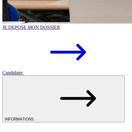
JE DEPOSE MON DOSSIER
Candidater
INFORMATIONS