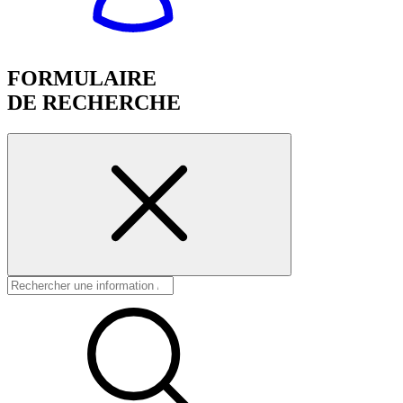
FORMULAIRE
DE RECHERCHE