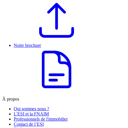
Notre brochure
À propos
Qui sommes nous ?
L'ESI et la FNAIM
Professionnels de l'immobilier
Contact de l’ESI