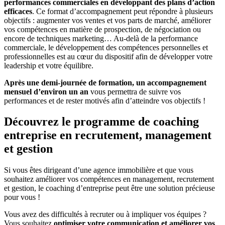
performances commerciales en développant des plans d’action
efficaces
. Ce format d’accompagnement peut répondre à plusieurs
objectifs : augmenter vos ventes et vos parts de marché, améliorer
vos compétences en matière de prospection, de négociation ou
encore de techniques marketing… Au-delà de la performance
commerciale, le développement des compétences personnelles et
professionnelles est au cœur du dispositif afin de développer votre
leadership et votre équilibre.
Après une demi-journée de formation, un accompagnement
mensuel d’environ un an
vous permettra de suivre vos
performances et de rester motivés afin d’atteindre vos objectifs !
Découvrez le programme de coaching
entreprise en recrutement, management
et gestion
Si vous êtes dirigeant d’une agence immobilière et que vous
souhaitez améliorer vos compétences en management, recrutement
et gestion, le coaching d’entreprise peut être une solution précieuse
pour vous !
Vous avez des difficultés à recruter ou à impliquer vos équipes ?
Vous souhaitez
optimiser votre communication et améliorer vos