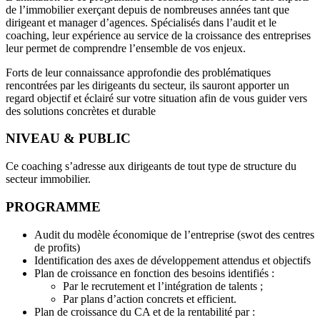
de l’immobilier exerçant depuis de nombreuses années tant que
dirigeant et manager d’agences. Spécialisés dans l’audit et le
coaching, leur expérience au service de la croissance des entreprises
leur permet de comprendre l’ensemble de vos enjeux.
Forts de leur connaissance approfondie des problématiques
rencontrées par les dirigeants du secteur, ils sauront apporter un
regard objectif et éclairé sur votre situation afin de vous guider vers
des solutions concrètes et durable
NIVEAU & PUBLIC
Ce coaching s’adresse aux dirigeants de tout type de structure du
secteur immobilier.
PROGRAMME
Audit du modèle économique de l’entreprise (swot des centres
de profits)
Identification des axes de développement attendus et objectifs
Plan de croissance en fonction des besoins identifiés :
Par le recrutement et l’intégration de talents ;
Par plans d’action concrets et efficient.
Plan de croissance du CA et de la rentabilité par :