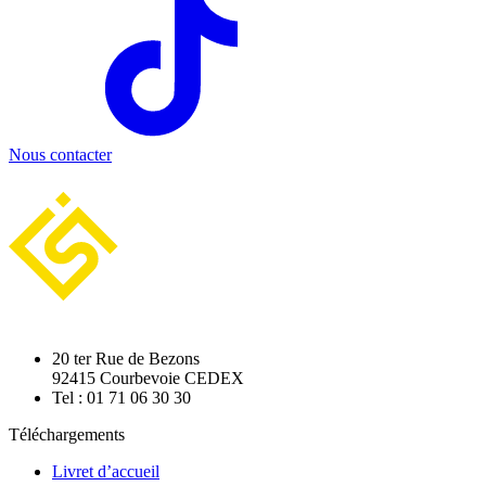
Nous contacter
20 ter Rue de Bezons
92415 Courbevoie CEDEX
Tel : 01 71 06 30 30
Téléchargements
Livret d’accueil