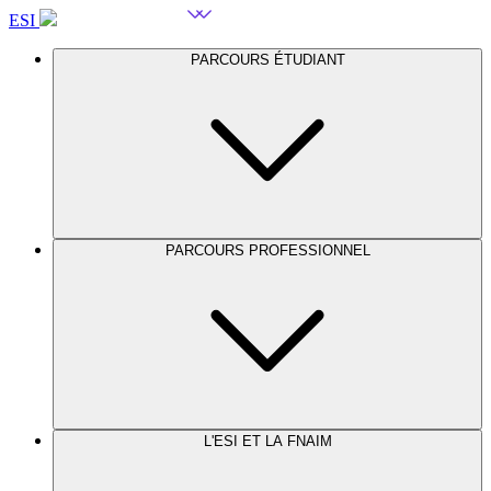
ESI
PARCOURS ÉTUDIANT
PARCOURS PROFESSIONNEL
L'ESI ET LA FNAIM