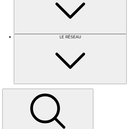
LE RÉSEAU