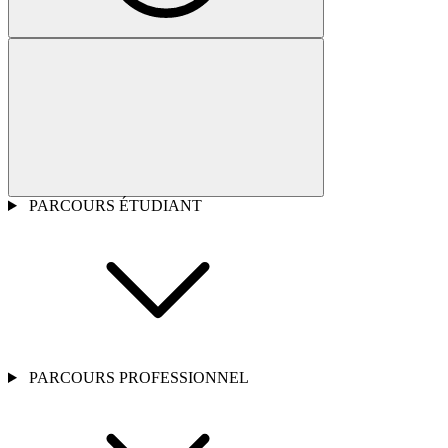
PARCOURS ÉTUDIANT
PARCOURS PROFESSIONNEL