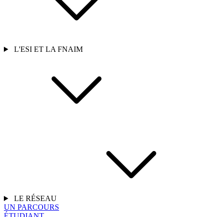
L'ESI ET LA FNAIM
LE RÉSEAU
UN PARCOURS
ÉTUDIANT