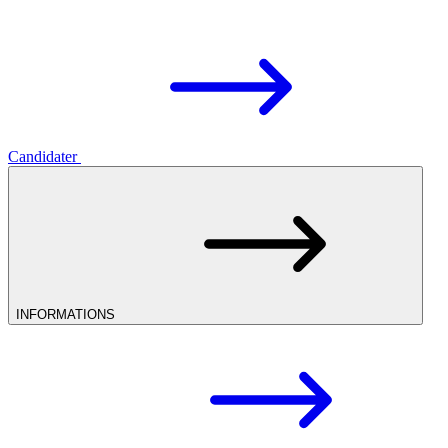
Candidater
INFORMATIONS