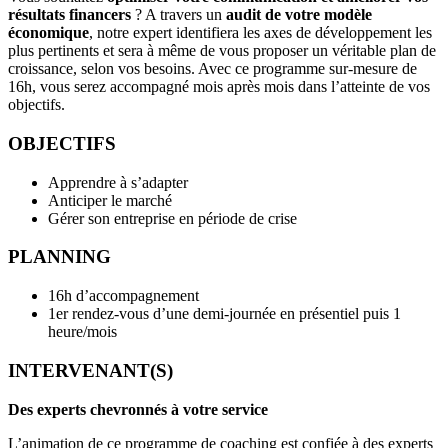
résultats financers
? A travers un
audit de votre modèle
économique
, notre expert identifiera les axes de développement les
plus pertinents et sera à même de vous proposer un véritable plan de
croissance, selon vos besoins. Avec ce programme sur-mesure de
16h, vous serez accompagné mois après mois dans l’atteinte de vos
objectifs.
OBJECTIFS
Apprendre à s’adapter
Anticiper le marché
Gérer son entreprise en période de crise
PLANNING
16h d’accompagnement
1er rendez-vous d’une demi-journée en présentiel puis 1
heure/mois
INTERVENANT(S)
Des experts chevronnés à votre service
L’animation de ce programme de coaching est confiée à des experts