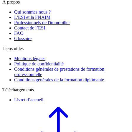
À propos
Qui sommes nous ?
L'ESI et la FNAIM
Professionnels de l'immobilier
Contact de l’ESI
FAQ
Glossaire
Liens utiles
Mentions légales
Politique de confidentialité
Conditions générales de prestations de formation
professionnelle
Conditions générales de la formation diplômante
Téléchargements
Livret d’accueil