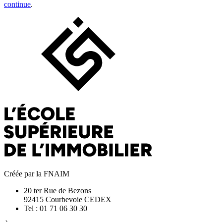
continue
.
Créée par la FNAIM
20 ter Rue de Bezons
92415 Courbevoie CEDEX
Tel : 01 71 06 30 30