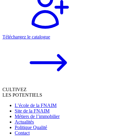
Téléchargez le catalogue
CULTIVEZ
LES POTENTIELS
L’école de la FNAIM
Site de la FNAIM
Métiers de l’immobilier
Actualités
Politique Qualité
Contact