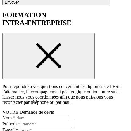
Envoyer
FORMATION
INTRA-ENTREPRISE
Pour répondre à vos questions concernant les diplômes de l’ESI,
l’alternance, l’accompagnement pédagogique ou tout autre sujet,
laissez nous vous coordonnées afin que nous puissions vous
recontacter par téléphone ou par mail.
VOTRE Demande de devis
Nom
*
Prénom
*
E-mail
*