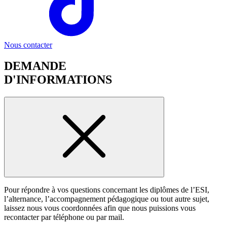
Nous contacter
DEMANDE
D'INFORMATIONS
Pour répondre à vos questions concernant les diplômes de l’ESI,
l’alternance, l’accompagnement pédagogique ou tout autre sujet,
laissez nous vous coordonnées afin que nous puissions vous
recontacter par téléphone ou par mail.