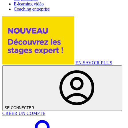
E-learning vidéo
Coaching entreprise
EN SAVOIR PLUS
SE CONNECTER
CRÉER UN COMPTE