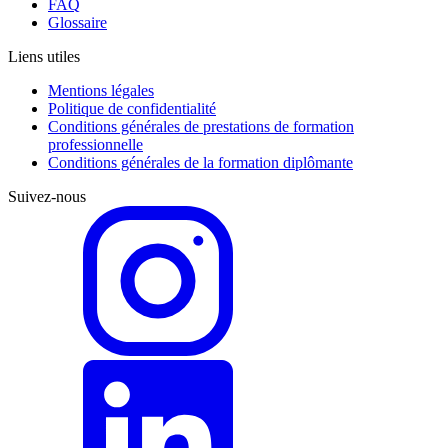
FAQ
Glossaire
Liens utiles
Mentions légales
Politique de confidentialité
Conditions générales de prestations de formation
professionnelle
Conditions générales de la formation diplômante
Suivez-nous