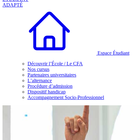
ADAPTÉ
Espace Étudiant
Découvrir l’École / Le CFA
Nos cursus
Partenaires universitaires
L’alternance
Procédure d’admission
Dispositif handicap
Accompagnement Socio-Professionnel