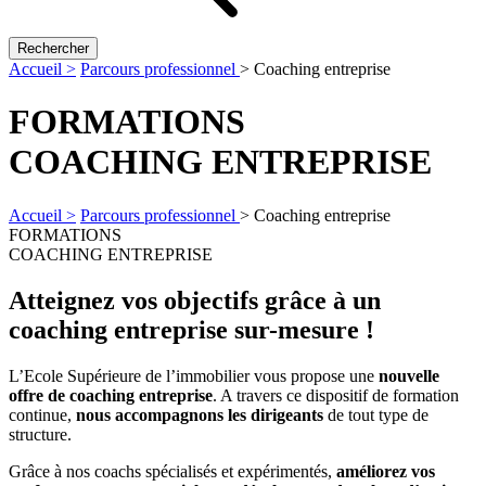
Rechercher
Accueil >
Parcours professionnel
>
Coaching entreprise
FORMATIONS
COACHING ENTREPRISE
Accueil >
Parcours professionnel
>
Coaching entreprise
FORMATIONS
COACHING ENTREPRISE
Atteignez vos objectifs grâce à un
coaching entreprise sur-mesure !
L’Ecole Supérieure de l’immobilier vous propose une
nouvelle
offre de coaching entreprise
. A travers ce dispositif de formation
continue,
nous accompagnons les dirigeants
de tout type de
structure.
Grâce à nos coachs spécialisés et expérimentés,
améliorez vos