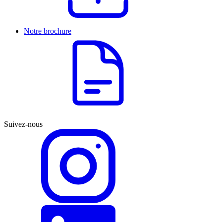
Notre brochure
Suivez-nous