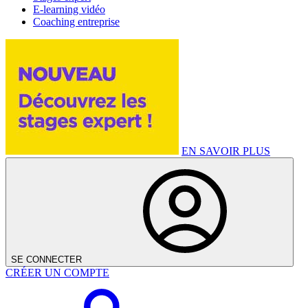
E-learning vidéo
Coaching entreprise
EN SAVOIR PLUS
SE CONNECTER
CRÉER UN COMPTE