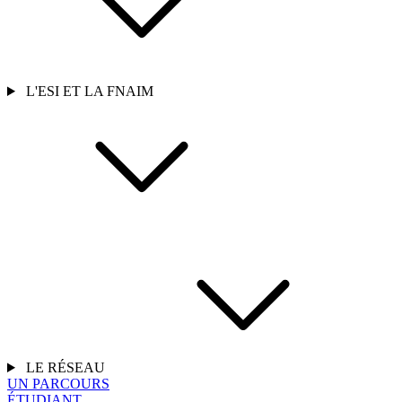
L'ESI ET LA FNAIM
LE RÉSEAU
UN PARCOURS
ÉTUDIANT