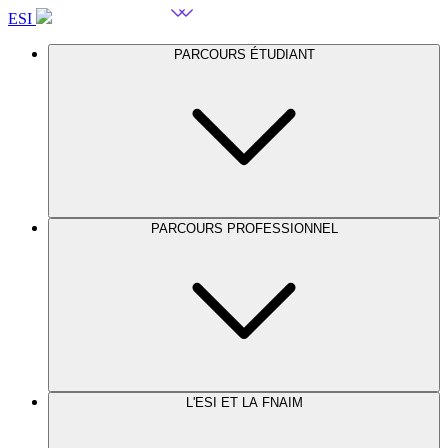
ESI
PARCOURS ÉTUDIANT
PARCOURS PROFESSIONNEL
L'ESI ET LA FNAIM