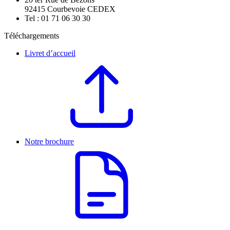
92415 Courbevoie CEDEX
Tel : 01 71 06 30 30
Téléchargements
Livret d’accueil
Notre brochure