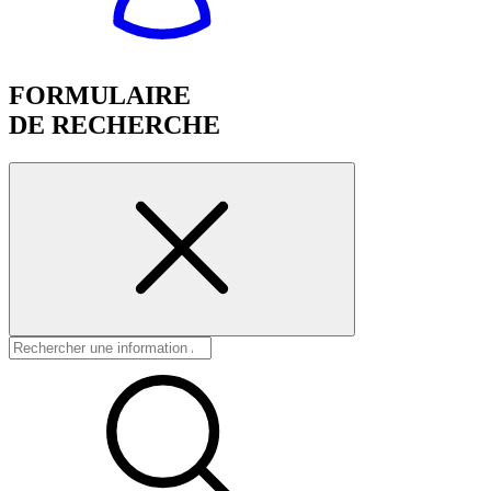
FORMULAIRE
DE RECHERCHE