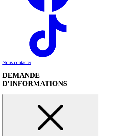
Nous contacter
DEMANDE
D'INFORMATIONS