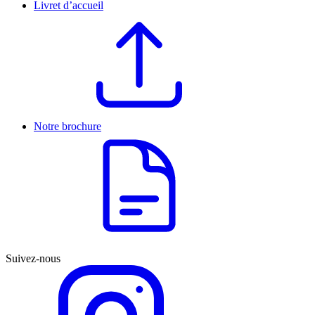
Livret d’accueil
Notre brochure
Suivez-nous