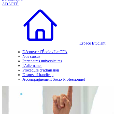
ADAPTÉ
Espace Étudiant
Découvrir l’École / Le CFA
Nos cursus
Partenaires universitaires
L’alternance
Procédure d’admission
Dispositif handicap
Accompagnement Socio-Professionnel