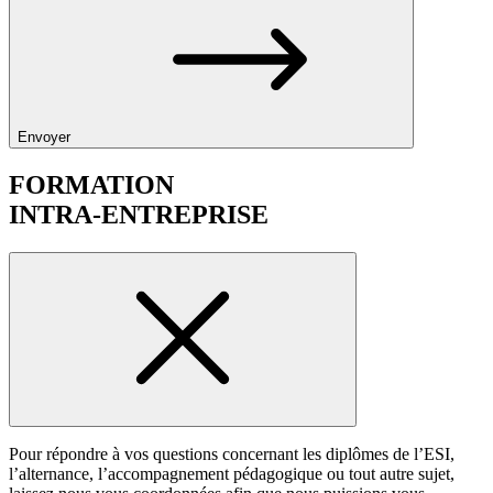
Envoyer
FORMATION
INTRA-ENTREPRISE
Pour répondre à vos questions concernant les diplômes de l’ESI,
l’alternance, l’accompagnement pédagogique ou tout autre sujet,