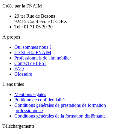
Créée par la FNAIM
20 ter Rue de Bezons
92415 Courbevoie CEDEX
Tel : 01 71 06 30 30
À propos
Qui sommes nous ?
L'ESI et la FNAIM
Professionnels de l'immobilier
Contact de l’ESI
FAQ
Glossaire
Liens utiles
Mentions légales
Politique de confidentialité
Conditions générales de prestations de formation
professionnelle
Conditions générales de la formation diplômante
Téléchargements