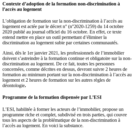
Contexte d’adoption de la formation non-discrimination à
l’accès au logement
L’obligation de formation sur la non-discrimination à l’accès au
logement est actée par le décret n° (n°2020-1259) du 14 octobre
2020 publié au journal officiel du 16 octobre. En effet, ce texte
entend mettre en place un outil permettant d’éliminer la
discrimination au logement subie par certaines communautés.
Ainsi, dès le 1er janvier 2021, les professionnels de l’immobilier
doivent s’astreindre à la formation continue et obligatoire sur la non-
discrimination au logement. De ce fait, toutes les personnes
concernées, comme décrites en dessus, devront suivre 2 heures de
formation au minimum portant sur la non-discrimination à l’accès au
logement et 2 heures de formation sur les autres règles de
déontologie
.
Programme de la formation dispensée par L’ESI
L’ESI, habilitée à former les acteurs de l’immobilier, propose un
programme riche et complet, subdivisé en trois parties, qui couvre
tous les aspects de la problématique de la non-discrimination à
l’accès au logement. En voici la substance.