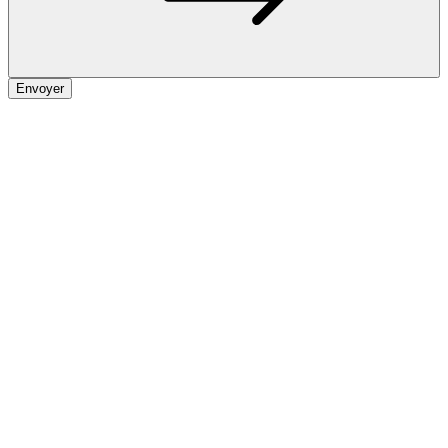
Envoyer