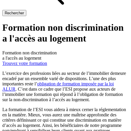
Rechercher
Formation non discrimination
a l'accès au logement
Formation non discrimination
a l'accès au logement
Trouvez votre formation
L’exercice des professions liées au secteur de l’immobilier demeure
encadré par un ensemble varié de dispositions. L’une des plus
importantes reste l’
obligation de formation imposée par la loi
ALUR
. C’est dans ce cadre que l’ESI propose aux acteurs de
l’immobilier une formation qui répond à l’obligation de formation
sur la non-discrimination à l’accès au logement.
La formation de l’ESI vous aidera à mieux cerner la réglementation
en la matière. Mieux, vous aurez une maîtrise approfondie des
critères définissant ce qui constitue une discrimination en matière
d’accès au logement. Ainsi, les bénéficiaires de notre programme
parviendront à sensibiliser leurs clients quant aux pratiques