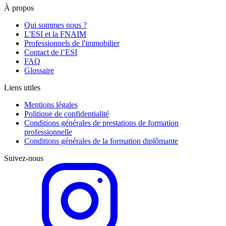
À propos
Qui sommes nous ?
L'ESI et la FNAIM
Professionnels de l'immobilier
Contact de l’ESI
FAQ
Glossaire
Liens utiles
Mentions légales
Politique de confidentialité
Conditions générales de prestations de formation
professionnelle
Conditions générales de la formation diplômante
Suivez-nous