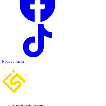
Nous contacter
20 ter Rue de Bezons