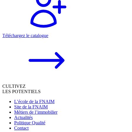
Téléchargez le catalogue
CULTIVEZ
LES POTENTIELS
L’école de la FNAIM
Site de la FNAIM
Métiers de l’immobilier
Actualités
Politique Qualité
Contact