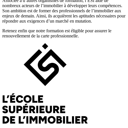
Associée à d’autres organismes de formation, l’ESI aide de
nombreux acteurs de l’immobilier à développer leurs compétences.
Son ambition est de former des professionnels de l’immobilier aux
enjeux de demain. Ainsi, ils acquièrent les aptitudes nécessaires pour
répondre aux exigences d’un marché en mutation.
Retenez enfin que notre formation est éligible pour assurer le
renouvellement de la carte professionnelle.