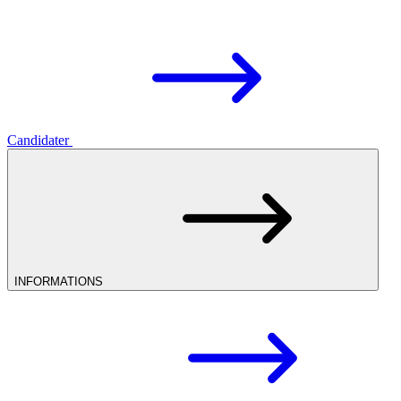
Candidater
INFORMATIONS