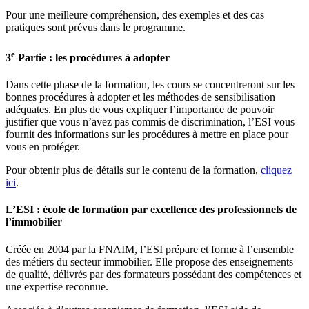
Pour une meilleure compréhension, des exemples et des cas
pratiques sont prévus dans le programme.
e
3
Partie : les procédures à adopter
Dans cette phase de la formation, les cours se concentreront sur les
bonnes procédures à adopter et les méthodes de sensibilisation
adéquates. En plus de vous expliquer l’importance de pouvoir
justifier que vous n’avez pas commis de discrimination, l’ESI vous
fournit des informations sur les procédures à mettre en place pour
vous en protéger.
Pour obtenir plus de détails sur le contenu de la formation,
cliquez
ici
.
L’ESI : école de formation par excellence des professionnels de
l’immobilier
Créée en 2004 par la FNAIM, l’ESI prépare et forme à l’ensemble
des métiers du secteur immobilier. Elle propose des enseignements
de qualité, délivrés par des formateurs possédant des compétences et
une expertise reconnue.