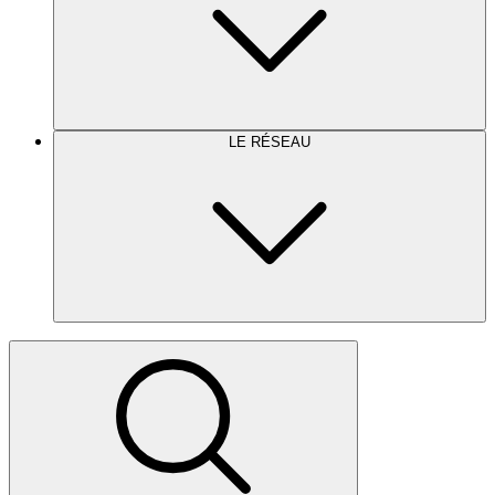
LE RÉSEAU