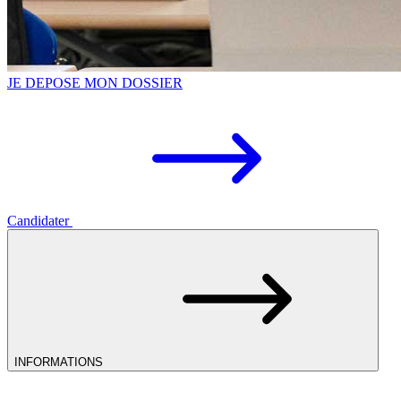
JE DEPOSE MON DOSSIER
Candidater
INFORMATIONS