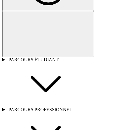
PARCOURS ÉTUDIANT
PARCOURS PROFESSIONNEL