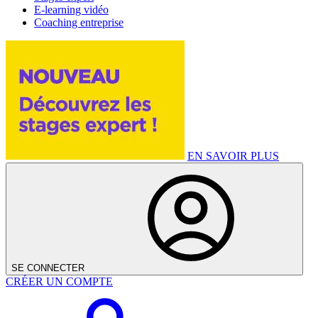
E-learning vidéo
Coaching entreprise
EN SAVOIR PLUS
SE CONNECTER
CRÉER UN COMPTE