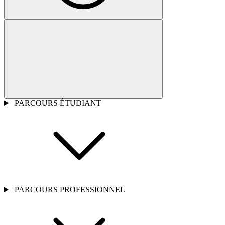
PARCOURS ÉTUDIANT
PARCOURS PROFESSIONNEL