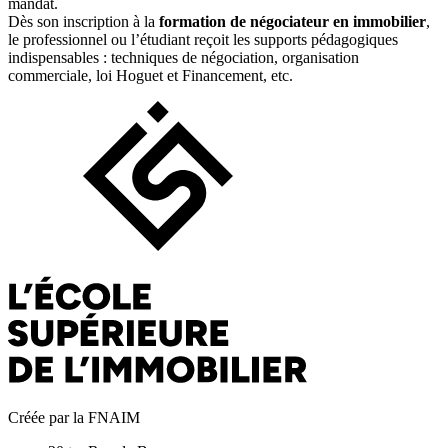
mandat.
Dès son inscription à la
formation de négociateur en immobilier
,
le professionnel ou l’étudiant reçoit les supports pédagogiques
indispensables : techniques de négociation, organisation
commerciale, loi Hoguet et Financement, etc.
Créée par la FNAIM