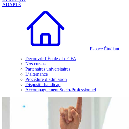
ADAPTÉ
Espace Étudiant
Découvrir l’École / Le CFA
Nos cursus
Partenaires universitaires
L’alternance
Procédure d’admission
Dispositif handicap
Accompagnement Socio-Professionnel