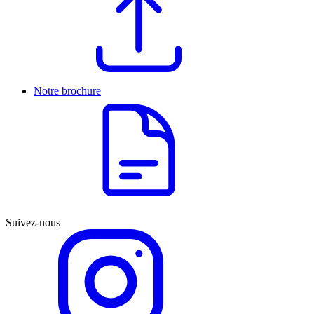
Notre brochure
Suivez-nous