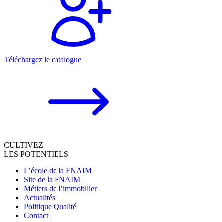
Téléchargez le catalogue
CULTIVEZ
LES POTENTIELS
L’école de la FNAIM
Site de la FNAIM
Métiers de l’immobilier
Actualités
Politique Qualité
Contact