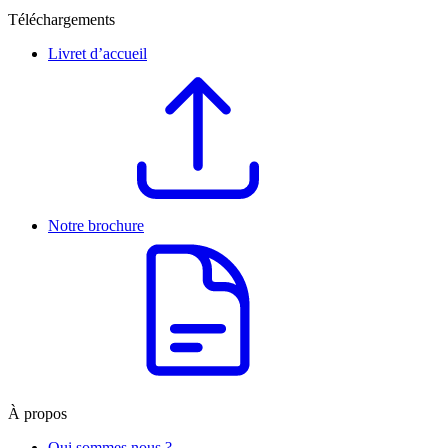
Téléchargements
Livret d’accueil
Notre brochure
À propos
Qui sommes nous ?