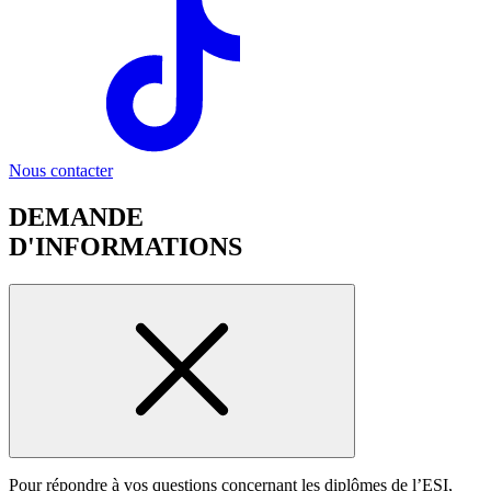
Nous contacter
DEMANDE
D'INFORMATIONS
Pour répondre à vos questions concernant les diplômes de l’ESI,