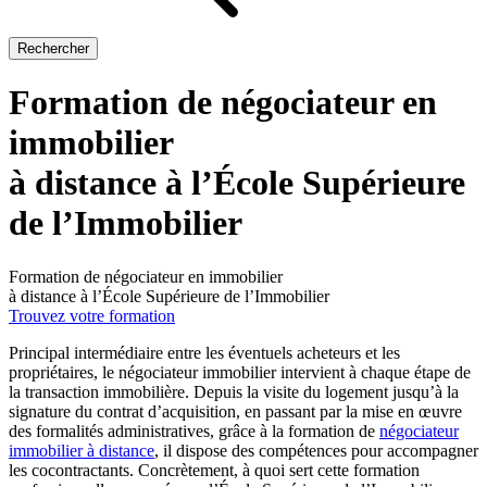
Rechercher
Formation de négociateur en
immobilier
à distance à l’École Supérieure
de l’Immobilier
Formation de négociateur en immobilier
à distance à l’École Supérieure de l’Immobilier
Trouvez votre formation
Principal intermédiaire entre les éventuels acheteurs et les
propriétaires, le négociateur immobilier intervient à chaque étape de
la transaction immobilière. Depuis la visite du logement jusqu’à la
signature du contrat d’acquisition, en passant par la mise en œuvre
des formalités administratives, grâce à la formation de
négociateur
immobilier à distance
, il dispose des compétences pour accompagner
les cocontractants. Concrètement, à quoi sert cette formation