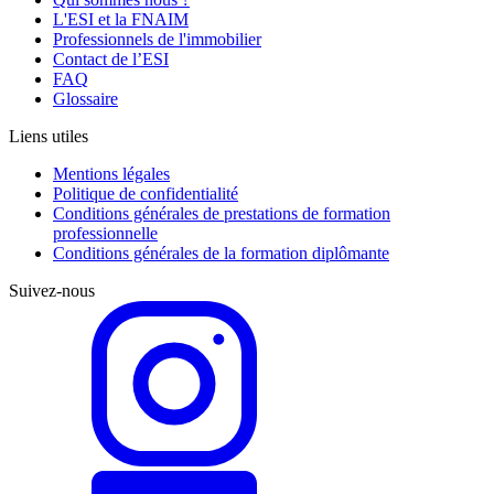
L'ESI et la FNAIM
Professionnels de l'immobilier
Contact de l’ESI
FAQ
Glossaire
Liens utiles
Mentions légales
Politique de confidentialité
Conditions générales de prestations de formation
professionnelle
Conditions générales de la formation diplômante
Suivez-nous