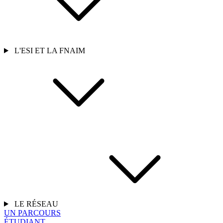
L'ESI ET LA FNAIM
LE RÉSEAU
UN PARCOURS
ÉTUDIANT