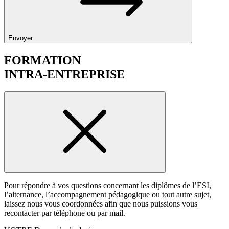
Envoyer
FORMATION
INTRA-ENTREPRISE
Pour répondre à vos questions concernant les diplômes de l’ESI,
l’alternance, l’accompagnement pédagogique ou tout autre sujet,
laissez nous vous coordonnées afin que nous puissions vous
recontacter par téléphone ou par mail.