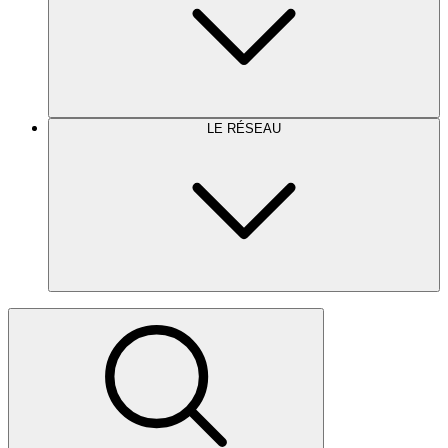
LE RÉSEAU