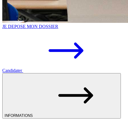
JE DEPOSE MON DOSSIER
Candidater
INFORMATIONS