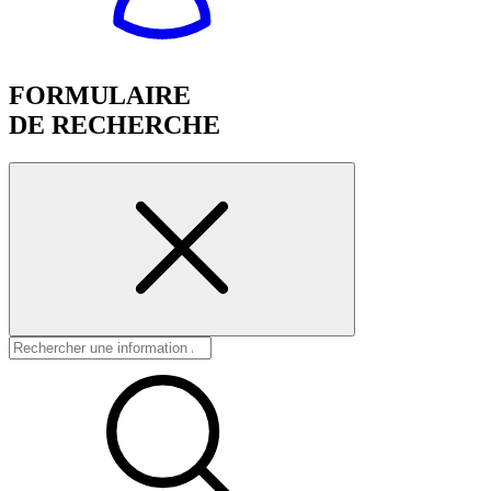
FORMULAIRE
DE RECHERCHE