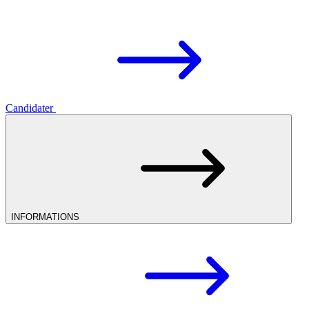
Candidater
INFORMATIONS