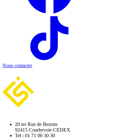
Nous contacter
20 ter Rue de Bezons
92415 Courbevoie CEDEX
Tel : 01 71 06 30 30