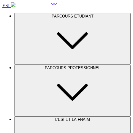
ESI
PARCOURS ÉTUDIANT
PARCOURS PROFESSIONNEL
L'ESI ET LA FNAIM