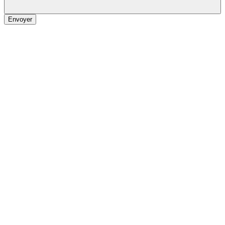
Envoyer