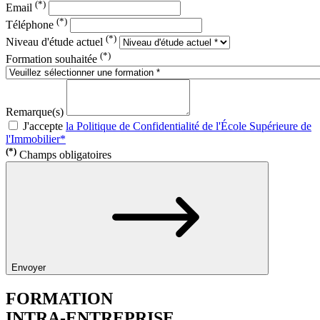
(*)
Email
(*)
Téléphone
(*)
Niveau d'étude actuel
(*)
Formation souhaitée
Remarque(s)
J'accepte
la Politique de Confidentialité de l'École Supérieure de
l'Immobilier*
(*)
Champs obligatoires
Envoyer
FORMATION
INTRA-ENTREPRISE