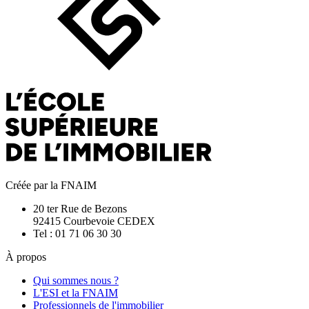
Créée par la FNAIM
20 ter Rue de Bezons
92415 Courbevoie CEDEX
Tel : 01 71 06 30 30
À propos
Qui sommes nous ?
L'ESI et la FNAIM
Professionnels de l'immobilier