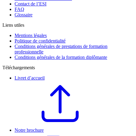
Contact de l’ESI
FAQ
Glossaire
Liens utiles
Mentions légales
Politique de confidentialité
Conditions générales de prestations de formation
professionnelle
Conditions générales de la formation diplômante
Téléchargements
Livret d’accueil
Notre brochure