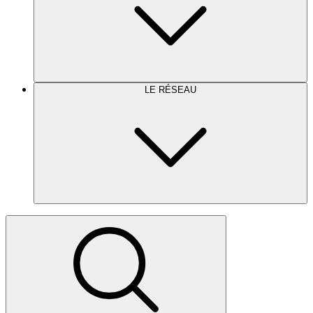
LE RÉSEAU