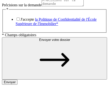
Précisions sur la demande
*
J'accepte
la Politique de Confidentialité de l'École
Supérieure de l'Immobilier*
* Champs obligatoires
Envoyer votre dossier
Envoyer