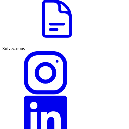
Suivez-nous