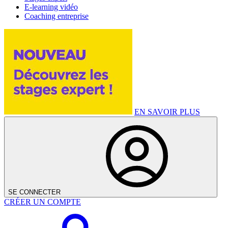
E-learning vidéo
Coaching entreprise
EN SAVOIR PLUS
SE CONNECTER
CRÉER UN COMPTE