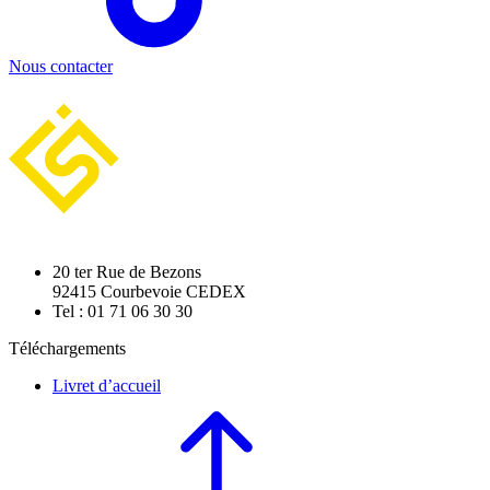
Nous contacter
20 ter Rue de Bezons
92415 Courbevoie CEDEX
Tel : 01 71 06 30 30
Téléchargements
Livret d’accueil