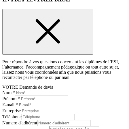
Pour répondre à vos questions concernant les diplômes de l’ESI,
l’alternance, l’accompagnement pédagogique ou tout autre sujet,
laissez nous vous coordonnées afin que nous puissions vous
recontacter par téléphone ou par mail.
VOTRE Demande de devis
Nom
*
Prénom
*
E-mail
*
Entreprise
Téléphone
Numero d'adhérent