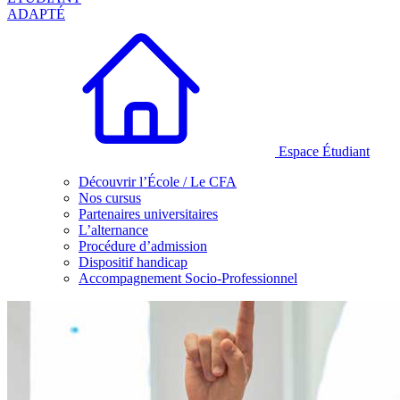
ADAPTÉ
Espace Étudiant
Découvrir l’École / Le CFA
Nos cursus
Partenaires universitaires
L’alternance
Procédure d’admission
Dispositif handicap
Accompagnement Socio-Professionnel