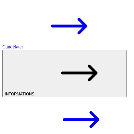
Candidater
INFORMATIONS