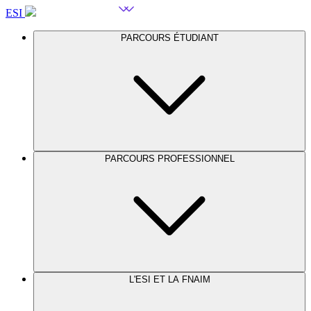
ESI
PARCOURS ÉTUDIANT
PARCOURS PROFESSIONNEL
L'ESI ET LA FNAIM