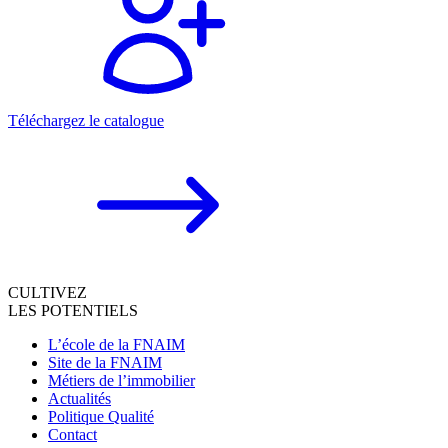
Téléchargez le catalogue
CULTIVEZ
LES POTENTIELS
L’école de la FNAIM
Site de la FNAIM
Métiers de l’immobilier
Actualités
Politique Qualité
Contact