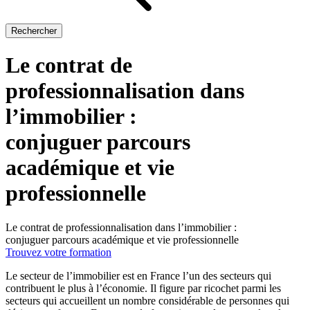
Rechercher
Le contrat de
professionnalisation dans
l’immobilier :
conjuguer parcours
académique et vie
professionnelle
Le contrat de professionnalisation dans l’immobilier :
conjuguer parcours académique et vie professionnelle
Trouvez votre formation
Le secteur de l’immobilier est en France l’un des secteurs qui
contribuent le plus à l’économie. Il figure par ricochet parmi les
secteurs qui accueillent un nombre considérable de personnes qui