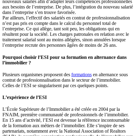
nouveaux salariés afin d’adapter leurs compétences professionnelles
aux besoins de l’entreprise. De plus, l’intégration du nouveau salarié
dans l’entreprise s’en trouve favorisée.
Par ailleurs, l’effectif des salariés en contrat de professionnalisation
n’est pas pris en compte dans le calcul du personnel total de
l’entreprise. Ce qui allège, tant soit peu, les obligations qui en
résultent pour la société. Les charges patronales en relation avec le
traitement salarial sont au moins allégées, sinon annulées lorsque
l’entreprise recrute des personnes âgées de moins de 26 ans.
Pourquoi choisir l’ESI pour sa formation en alternance dans
l’immobilier ?
Plusieurs organismes proposent des
formations
en alternance sous
contrat de professionnalisation dans le secteur de l’immobilier.
Celles de l’ESI se singularisent par ces quelques points.
L’expérience de l’ESI
L’École Supérieure de l’Immobilier a été créée en 2004 par la
FNAIM, première communauté de professionnels de l’immobilier.
En 15 ans d’activité, l’ESI est devenue la référence incontournable
de la formation aux métiers de l’immobilier. Elle s’inspire de ses
partenariats, notamment avec la National Association of Realtors