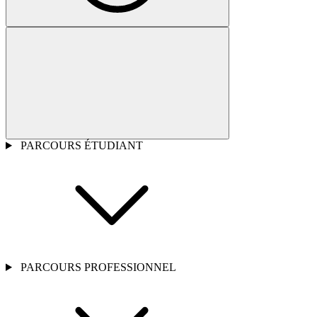
PARCOURS ÉTUDIANT
PARCOURS PROFESSIONNEL