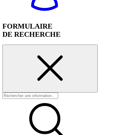
FORMULAIRE
DE RECHERCHE