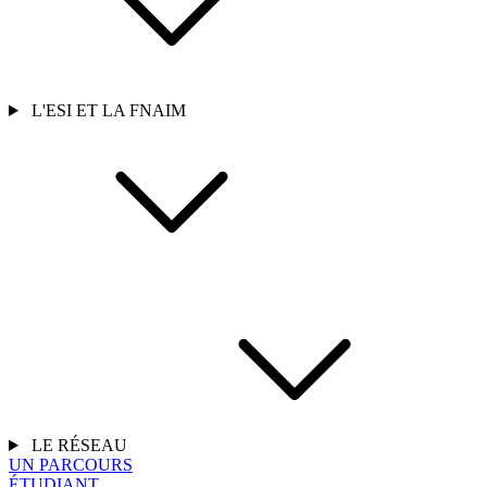
L'ESI ET LA FNAIM
LE RÉSEAU
UN PARCOURS
ÉTUDIANT