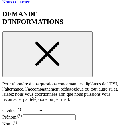
Nous contacter
DEMANDE
D'INFORMATIONS
Pour répondre à vos questions concernant les diplômes de l’ESI,
l’alternance, l’accompagnement pédagogique ou tout autre sujet,
laissez nous vous coordonnées afin que nous puissions vous
recontacter par téléphone ou par mail.
(*)
Civilité
(*)
Prénom
(*)
Nom