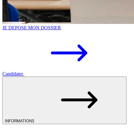
JE DEPOSE MON DOSSIER
Candidater
INFORMATIONS