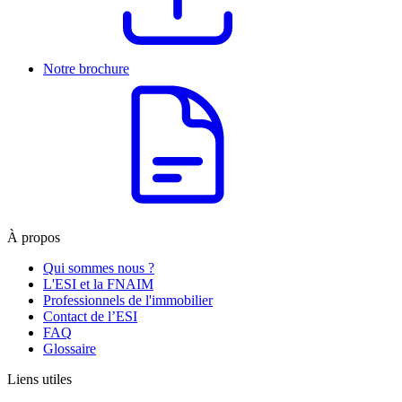
Notre brochure
À propos
Qui sommes nous ?
L'ESI et la FNAIM
Professionnels de l'immobilier
Contact de l’ESI
FAQ
Glossaire
Liens utiles