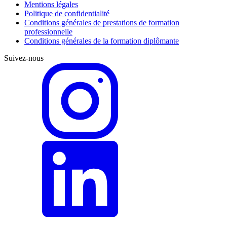
Mentions légales
Politique de confidentialité
Conditions générales de prestations de formation
professionnelle
Conditions générales de la formation diplômante
Suivez-nous