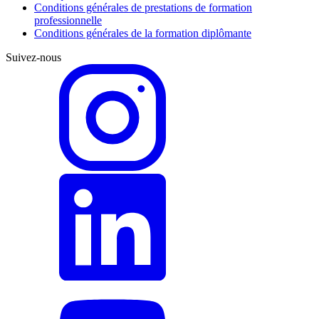
Conditions générales de prestations de formation
professionnelle
Conditions générales de la formation diplômante
Suivez-nous