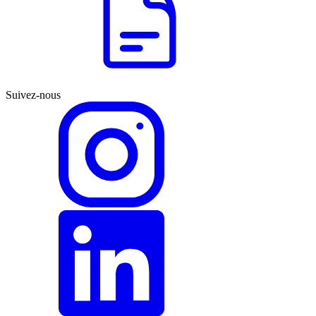
Suivez-nous