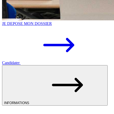
JE DEPOSE MON DOSSIER
Candidater
INFORMATIONS