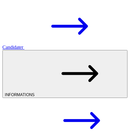
Candidater
INFORMATIONS