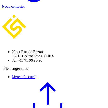
Nous contacter
20 ter Rue de Bezons
92415 Courbevoie CEDEX
Tel : 01 71 06 30 30
Téléchargements
Livret d’accueil