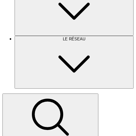
LE RÉSEAU