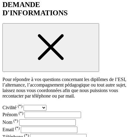
DEMANDE
D'INFORMATIONS
Pour répondre à vos questions concernant les diplômes de l’ESI,
l’alternance, l’accompagnement pédagogique ou tout autre sujet,
laissez nous vous coordonnées afin que nous puissions vous
recontacter par téléphone ou par mail.
(*)
Civilité
(*)
Prénom
(*)
Nom
(*)
Email
(*)
Téléphone