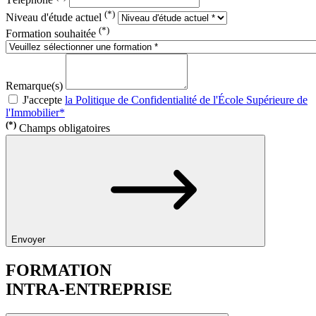
(*)
Niveau d'étude actuel
(*)
Formation souhaitée
Remarque(s)
J'accepte
la Politique de Confidentialité de l'École Supérieure de
l'Immobilier*
(*)
Champs obligatoires
Envoyer
FORMATION
INTRA-ENTREPRISE