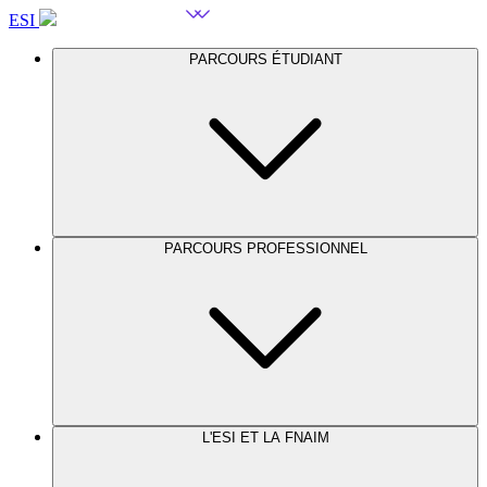
ESI
PARCOURS ÉTUDIANT
PARCOURS PROFESSIONNEL
L'ESI ET LA FNAIM