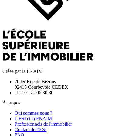
Créée par la FNAIM
20 ter Rue de Bezons
92415 Courbevoie CEDEX
Tel : 01 71 06 30 30
À propos
Qui sommes nous ?
L'ESI et la FNAIM
Professionnels de l'immobilier
Contact de l’ESI
FAQ