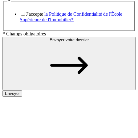
*
J'accepte
la Politique de Confidentialité de l'École
Supérieure de l'Immobilier*
* Champs obligatoires
Envoyer votre dossier
Envoyer