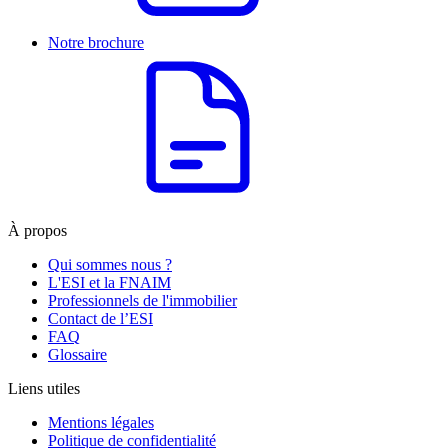
Notre brochure
À propos
Qui sommes nous ?
L'ESI et la FNAIM
Professionnels de l'immobilier
Contact de l’ESI
FAQ
Glossaire
Liens utiles
Mentions légales
Politique de confidentialité