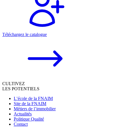
Téléchargez le catalogue
CULTIVEZ
LES POTENTIELS
L’école de la FNAIM
Site de la FNAIM
Métiers de l’immobilier
Actualités
Politique Qualité
Contact