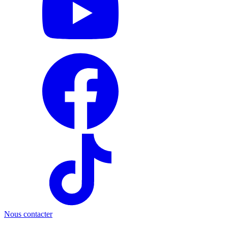
Nous contacter