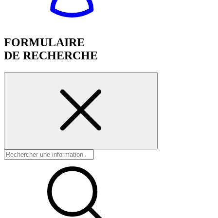
FORMULAIRE
DE RECHERCHE