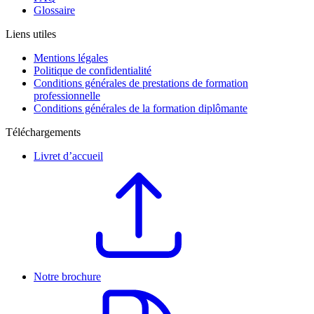
Glossaire
Liens utiles
Mentions légales
Politique de confidentialité
Conditions générales de prestations de formation
professionnelle
Conditions générales de la formation diplômante
Téléchargements
Livret d’accueil
Notre brochure