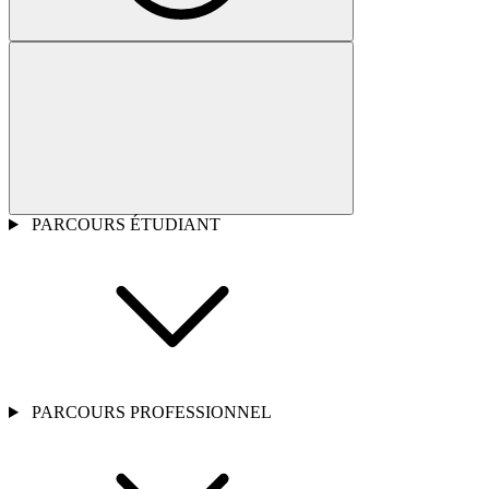
PARCOURS ÉTUDIANT
PARCOURS PROFESSIONNEL