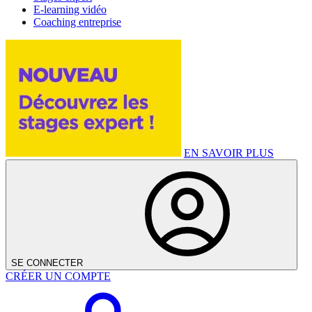
E-learning vidéo
Coaching entreprise
EN SAVOIR PLUS
SE CONNECTER
CRÉER UN COMPTE