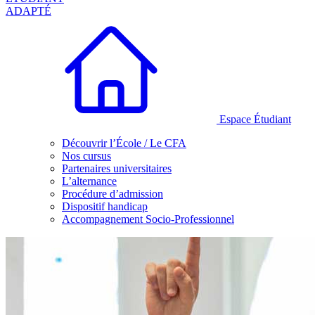
ADAPTÉ
Espace Étudiant
Découvrir l’École / Le CFA
Nos cursus
Partenaires universitaires
L’alternance
Procédure d’admission
Dispositif handicap
Accompagnement Socio-Professionnel