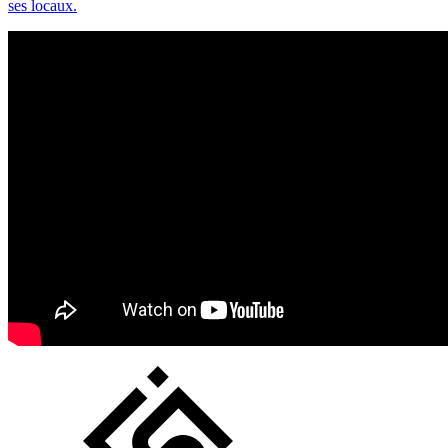
ses locaux.