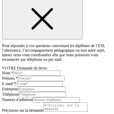
Pour répondre à vos questions concernant les diplômes de l’ESI,
l’alternance, l’accompagnement pédagogique ou tout autre sujet,
laissez nous vous coordonnées afin que nous puissions vous
recontacter par téléphone ou par mail.
VOTRE Demande de devis
Nom
*
Prénom
*
E-mail
*
Entreprise
Téléphone
Numero d'adhérent
Précisions sur la demande