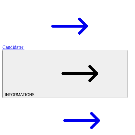
Candidater
INFORMATIONS