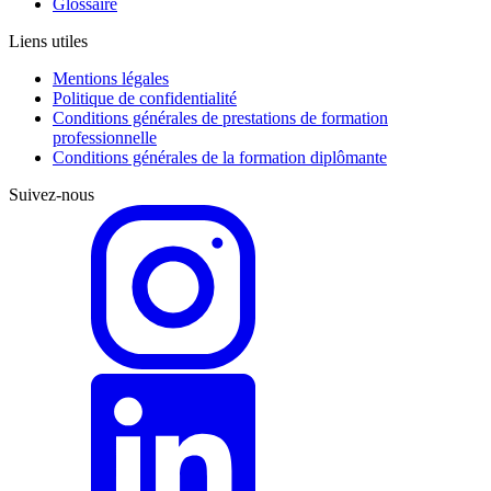
Glossaire
Liens utiles
Mentions légales
Politique de confidentialité
Conditions générales de prestations de formation
professionnelle
Conditions générales de la formation diplômante
Suivez-nous