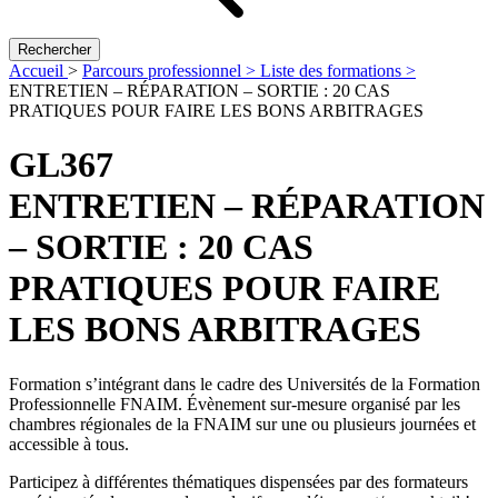
Rechercher
Accueil
>
Parcours professionnel >
Liste des formations >
ENTRETIEN – RÉPARATION – SORTIE : 20 CAS
PRATIQUES POUR FAIRE LES BONS ARBITRAGES
GL367
ENTRETIEN – RÉPARATION
– SORTIE : 20 CAS
PRATIQUES POUR FAIRE
LES BONS ARBITRAGES
Formation s’intégrant dans le cadre des Universités de la Formation
Professionnelle FNAIM. Évènement sur-mesure organisé par les
chambres régionales de la FNAIM sur une ou plusieurs journées et
accessible à tous.
Participez à différentes thématiques dispensées par des formateurs