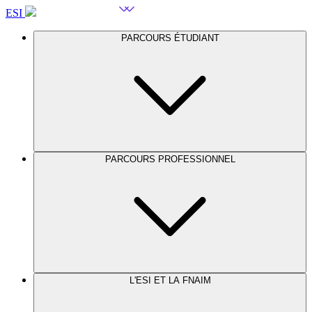
ESI
PARCOURS ÉTUDIANT
PARCOURS PROFESSIONNEL
L'ESI ET LA FNAIM