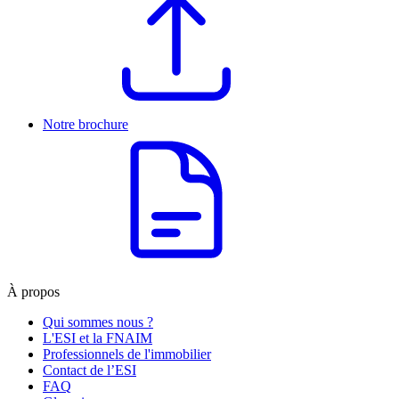
Notre brochure
À propos
Qui sommes nous ?
L'ESI et la FNAIM
Professionnels de l'immobilier
Contact de l’ESI
FAQ