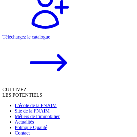
Téléchargez le catalogue
CULTIVEZ
LES POTENTIELS
L’école de la FNAIM
Site de la FNAIM
Métiers de l’immobilier
Actualités
Politique Qualité
Contact