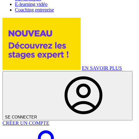
E-learning vidéo
Coaching entreprise
EN SAVOIR PLUS
SE CONNECTER
CRÉER UN COMPTE