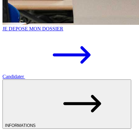
JE DEPOSE MON DOSSIER
Candidater
INFORMATIONS