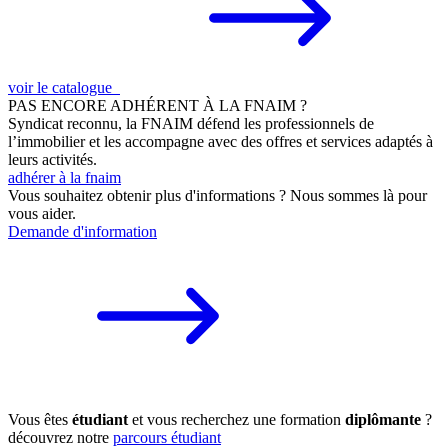
voir le catalogue
PAS ENCORE ADHÉRENT À LA FNAIM ?
Syndicat reconnu, la FNAIM défend les professionnels de
l’immobilier et les accompagne avec des offres et services adaptés à
leurs activités.
adhérer à la fnaim
Vous souhaitez obtenir plus d'informations ? Nous sommes là pour
vous aider.
Demande d'information
Vous êtes
étudiant
et vous recherchez une formation
diplômante
?
découvrez notre
parcours étudiant