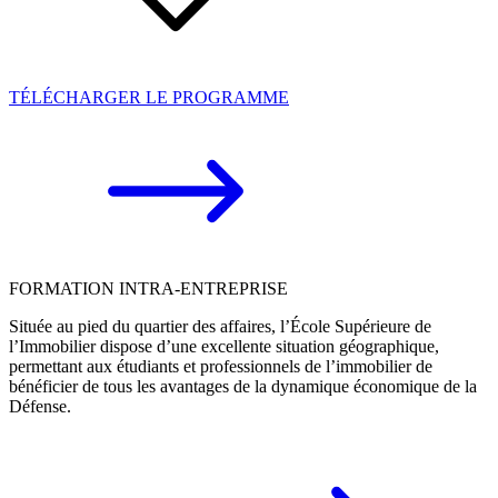
TÉLÉCHARGER LE PROGRAMME
FORMATION INTRA-ENTREPRISE
Située au pied du quartier des affaires, l’École Supérieure de
l’Immobilier dispose d’une excellente situation géographique,
permettant aux étudiants et professionnels de l’immobilier de
bénéficier de tous les avantages de la dynamique économique de la
Défense.