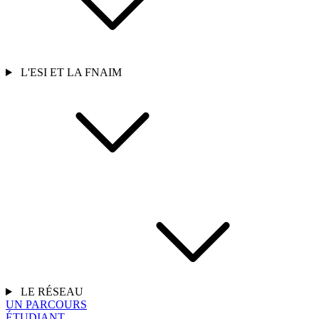
L'ESI ET LA FNAIM
LE RÉSEAU
UN PARCOURS
ÉTUDIANT