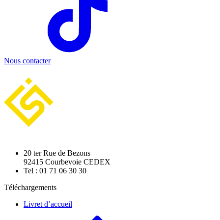
Nous contacter
20 ter Rue de Bezons
92415 Courbevoie CEDEX
Tel : 01 71 06 30 30
Téléchargements
Livret d’accueil