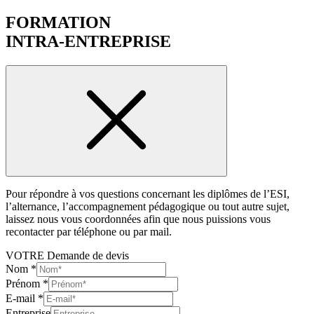
FORMATION
INTRA-ENTREPRISE
Pour répondre à vos questions concernant les diplômes de l’ESI,
l’alternance, l’accompagnement pédagogique ou tout autre sujet,
laissez nous vous coordonnées afin que nous puissions vous
recontacter par téléphone ou par mail.
VOTRE Demande de devis
Nom
*
Prénom
*
E-mail
*
Entreprise