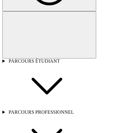
PARCOURS ÉTUDIANT
PARCOURS PROFESSIONNEL