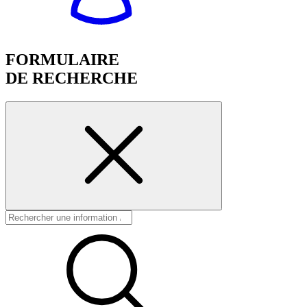
FORMULAIRE
DE RECHERCHE