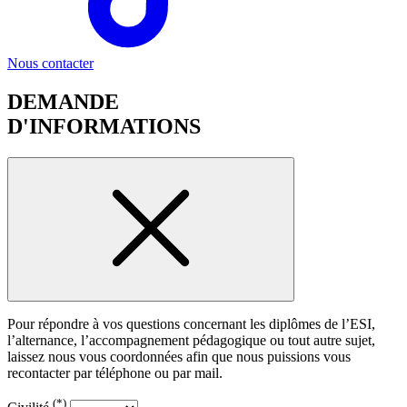
Nous contacter
DEMANDE
D'INFORMATIONS
Pour répondre à vos questions concernant les diplômes de l’ESI,
l’alternance, l’accompagnement pédagogique ou tout autre sujet,
laissez nous vous coordonnées afin que nous puissions vous
recontacter par téléphone ou par mail.
(*)