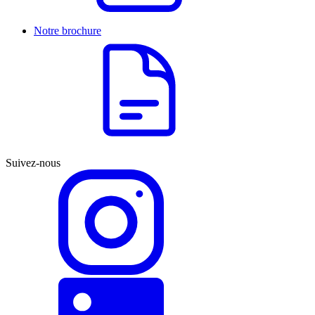
Notre brochure
Suivez-nous