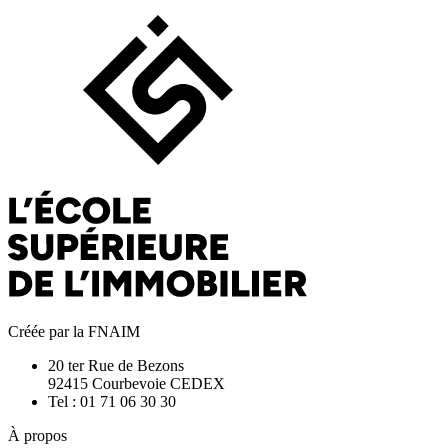
Créée par la FNAIM
20 ter Rue de Bezons
92415 Courbevoie CEDEX
Tel : 01 71 06 30 30
À propos