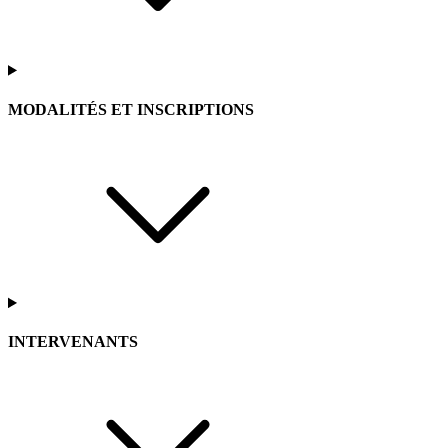
MODALITÉS ET INSCRIPTIONS
INTERVENANTS