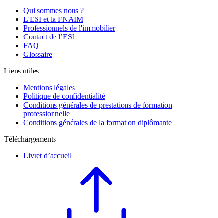
Qui sommes nous ?
L'ESI et la FNAIM
Professionnels de l'immobilier
Contact de l’ESI
FAQ
Glossaire
Liens utiles
Mentions légales
Politique de confidentialité
Conditions générales de prestations de formation
professionnelle
Conditions générales de la formation diplômante
Téléchargements
Livret d’accueil