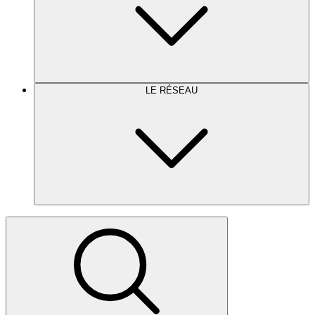
LE RÉSEAU