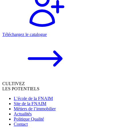
Téléchargez le catalogue
CULTIVEZ
LES POTENTIELS
L’école de la FNAIM
Site de la FNAIM
Métiers de l’immobilier
Actualités
Politique Qualité
Contact