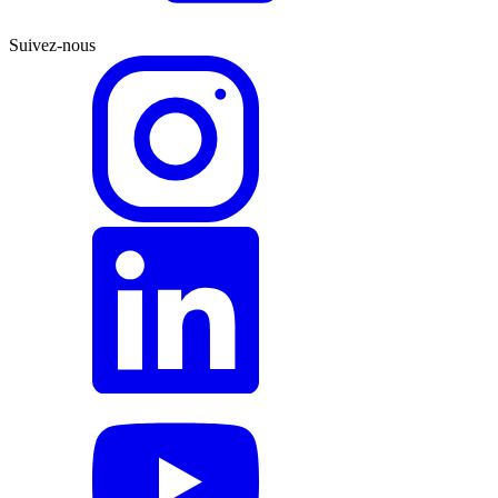
Suivez-nous