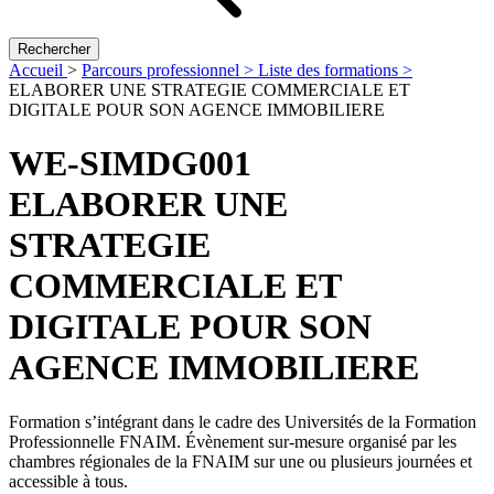
Rechercher
Accueil
>
Parcours professionnel >
Liste des formations >
ELABORER UNE STRATEGIE COMMERCIALE ET
DIGITALE POUR SON AGENCE IMMOBILIERE
WE-SIMDG001
ELABORER UNE
STRATEGIE
COMMERCIALE ET
DIGITALE POUR SON
AGENCE IMMOBILIERE
Formation s’intégrant dans le cadre des Universités de la Formation
Professionnelle FNAIM. Évènement sur-mesure organisé par les
chambres régionales de la FNAIM sur une ou plusieurs journées et
accessible à tous.