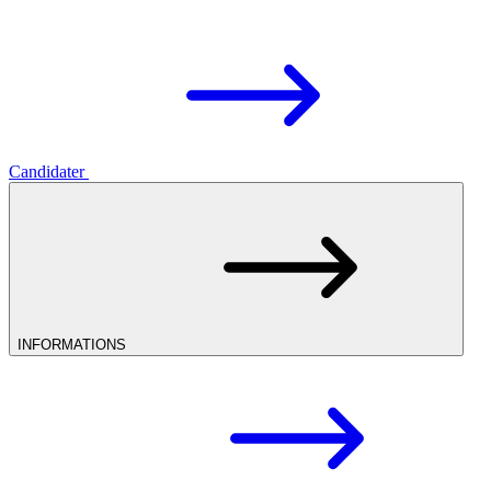
Candidater
INFORMATIONS