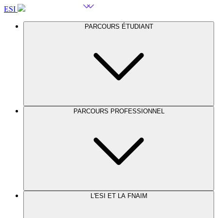
ESI
PARCOURS ÉTUDIANT
PARCOURS PROFESSIONNEL
L'ESI ET LA FNAIM