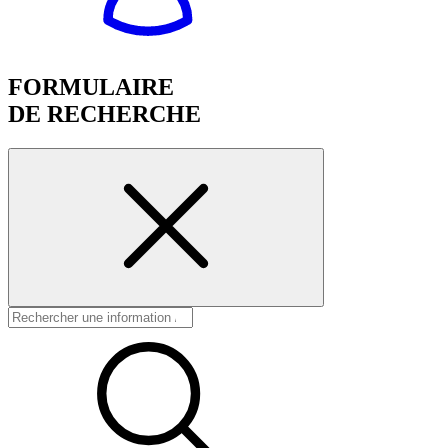
FORMULAIRE
DE RECHERCHE