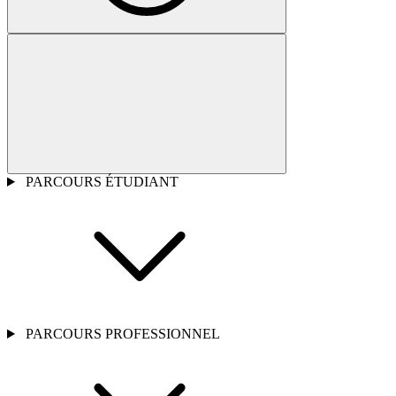
PARCOURS ÉTUDIANT
PARCOURS PROFESSIONNEL