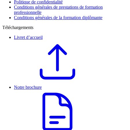
Politique de confidentialité
Conditions générales de prestations de formation
professionnelle
Conditions générales de la formation diplômante
Téléchargements
Livret d’accueil
Notre brochure