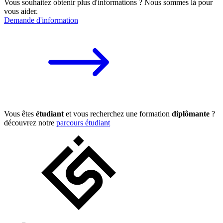
Vous souhaitez obtenir plus d'informations ? Nous sommes là pour
vous aider.
Demande d'information
Vous êtes
étudiant
et vous recherchez une formation
diplômante
?
découvrez notre
parcours étudiant