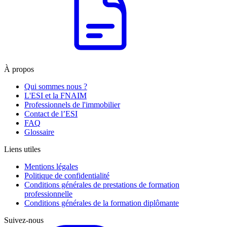
À propos
Qui sommes nous ?
L'ESI et la FNAIM
Professionnels de l'immobilier
Contact de l’ESI
FAQ
Glossaire
Liens utiles
Mentions légales
Politique de confidentialité
Conditions générales de prestations de formation
professionnelle
Conditions générales de la formation diplômante
Suivez-nous