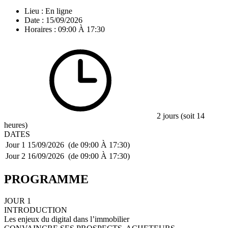
Lieu : En ligne
Date : 15/09/2026
Horaires : 09:00 À 17:30
2 jours (soit 14
heures)
DATES
Jour 1
15/09/2026
(de 09:00 À 17:30)
Jour 2
16/09/2026
(de 09:00 À 17:30)
PROGRAMME
JOUR 1
INTRODUCTION
Les enjeux du digital dans l’immobilier