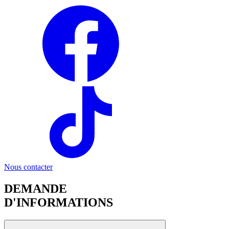
Nous contacter
DEMANDE
D'INFORMATIONS