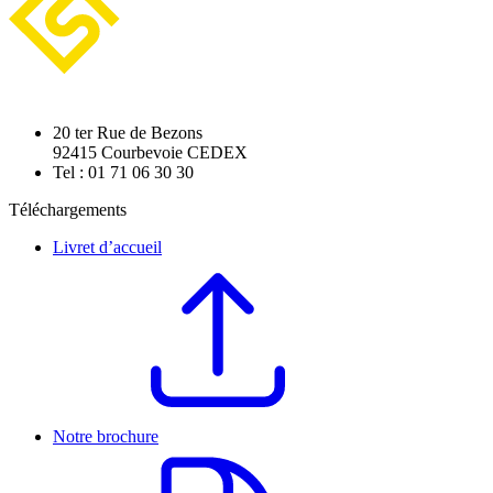
20 ter Rue de Bezons
92415 Courbevoie CEDEX
Tel : 01 71 06 30 30
Téléchargements
Livret d’accueil
Notre brochure