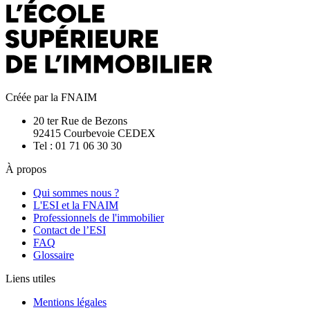
Créée par la FNAIM
20 ter Rue de Bezons
92415 Courbevoie CEDEX
Tel : 01 71 06 30 30
À propos
Qui sommes nous ?
L'ESI et la FNAIM
Professionnels de l'immobilier
Contact de l’ESI
FAQ
Glossaire
Liens utiles
Mentions légales