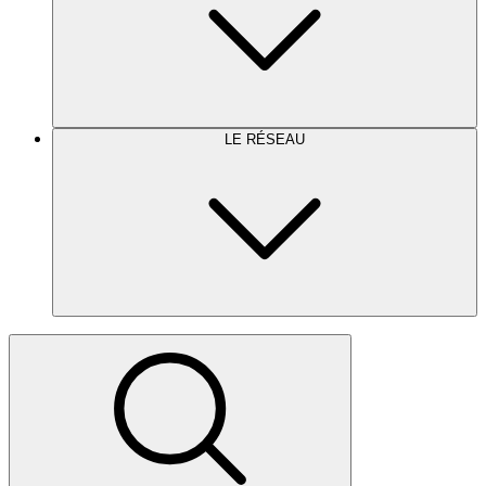
LE RÉSEAU