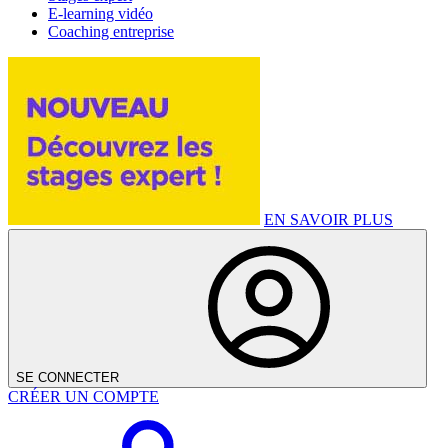
E-learning vidéo
Coaching entreprise
EN SAVOIR PLUS
SE CONNECTER
CRÉER UN COMPTE