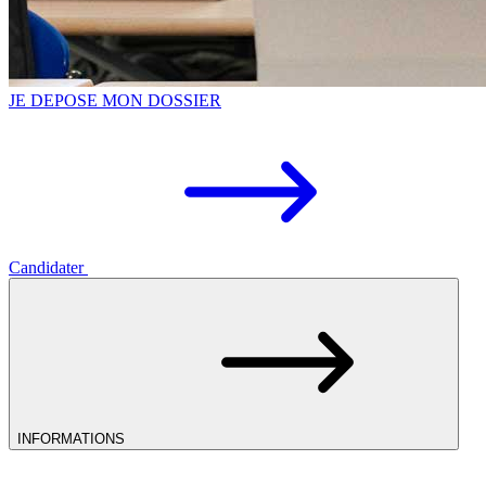
JE DEPOSE MON DOSSIER
Candidater
INFORMATIONS