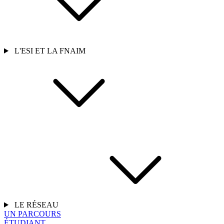
L'ESI ET LA FNAIM
LE RÉSEAU
UN PARCOURS
ÉTUDIANT