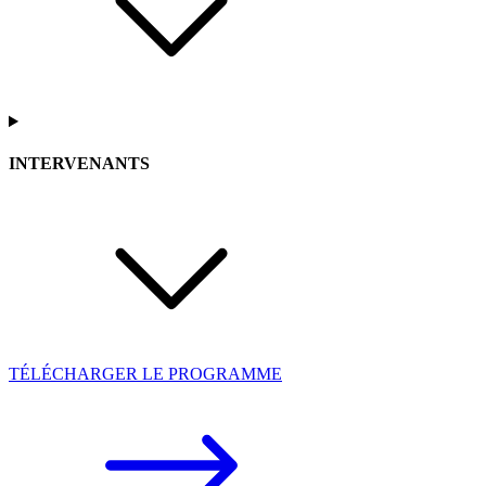
INTERVENANTS
TÉLÉCHARGER LE PROGRAMME