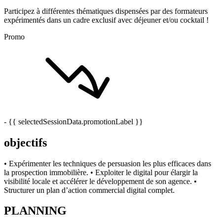
Participez à différentes thématiques dispensées par des formateurs
expérimentés dans un cadre exclusif avec déjeuner et/ou cocktail !
Promo
- {{ selectedSessionData.promotionLabel }}
objectifs
• Expérimenter les techniques de persuasion les plus efficaces dans
la prospection immobilière. • Exploiter le digital pour élargir la
visibilité locale et accélérer le développement de son agence. •
Structurer un plan d’action commercial digital complet.
PLANNING