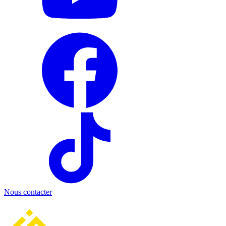
Nous contacter