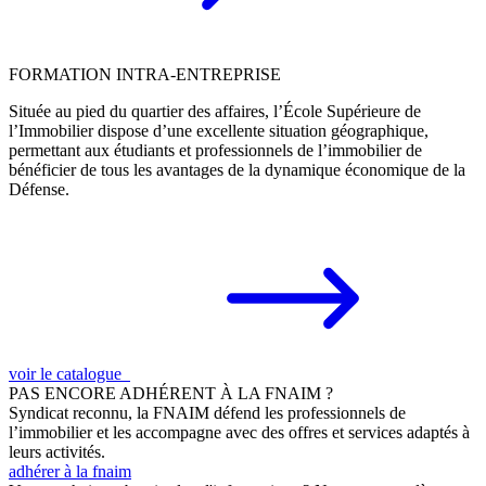
FORMATION INTRA-ENTREPRISE
Située au pied du quartier des affaires, l’École Supérieure de
l’Immobilier dispose d’une excellente situation géographique,
permettant aux étudiants et professionnels de l’immobilier de
bénéficier de tous les avantages de la dynamique économique de la
Défense.
voir le catalogue
PAS ENCORE ADHÉRENT À LA FNAIM ?
Syndicat reconnu, la FNAIM défend les professionnels de
l’immobilier et les accompagne avec des offres et services adaptés à
leurs activités.
adhérer à la fnaim