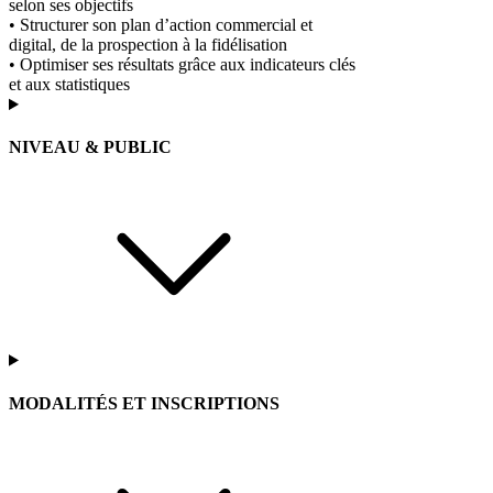
selon ses objectifs
• Structurer son plan d’action commercial et
digital, de la prospection à la fidélisation
• Optimiser ses résultats grâce aux indicateurs clés
et aux statistiques
NIVEAU & PUBLIC
MODALITÉS ET INSCRIPTIONS