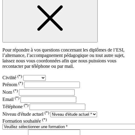
Pour répondre à vos questions concernant les diplômes de l’ESI,
l’alternance, l’accompagnement pédagogique ou tout autre sujet,
laissez nous vous coordonnées afin que nous puissions vous
recontacter par téléphone ou par mail.
(*)
Civilité
(*)
Prénom
(*)
Nom
(*)
Email
(*)
Téléphone
(*)
Niveau d'étude actuel
(*)
Formation souhaitée