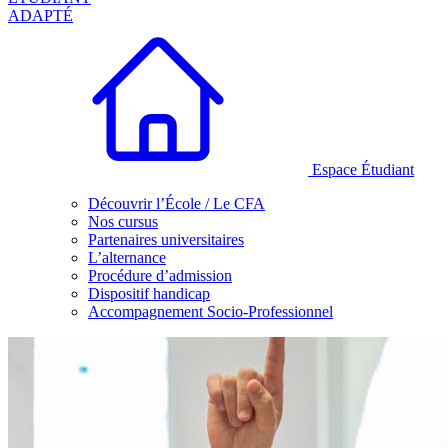
ADAPTÉ
Espace Étudiant
Découvrir l’École / Le CFA
Nos cursus
Partenaires universitaires
L’alternance
Procédure d’admission
Dispositif handicap
Accompagnement Socio-Professionnel