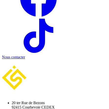
Nous contacter
20 ter Rue de Bezons
92415 Courbevoie CEDEX