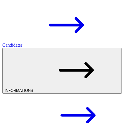
Candidater
INFORMATIONS