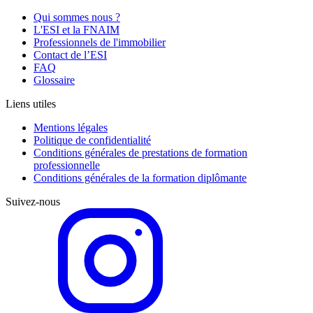
Qui sommes nous ?
L'ESI et la FNAIM
Professionnels de l'immobilier
Contact de l’ESI
FAQ
Glossaire
Liens utiles
Mentions légales
Politique de confidentialité
Conditions générales de prestations de formation
professionnelle
Conditions générales de la formation diplômante
Suivez-nous