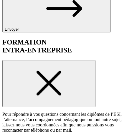
Envoyer
FORMATION
INTRA-ENTREPRISE
Pour répondre à vos questions concernant les diplômes de l’ESI,
l’alternance, l’accompagnement pédagogique ou tout autre sujet,
laissez nous vous coordonnées afin que nous puissions vous
recontacter par téléphone ou par mail.