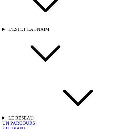
L'ESI ET LA FNAIM
LE RÉSEAU
UN PARCOURS
ÉTUDIANT