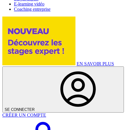
E-learning vidéo
Coaching entreprise
EN SAVOIR PLUS
SE CONNECTER
CRÉER UN COMPTE