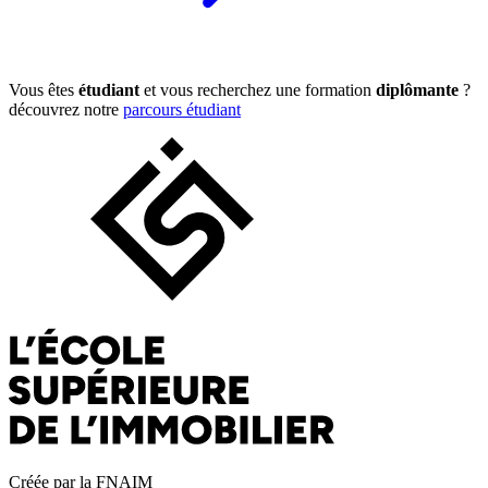
Vous êtes
étudiant
et vous recherchez une formation
diplômante
?
découvrez notre
parcours étudiant
Créée par la FNAIM