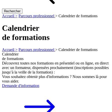
Rechercher
Accueil >
Parcours professionnel
>
Calendrier de formations
Calendrier
de formations
Accueil >
Parcours professionnel
>
Calendrier de formations
Calendrier
de formations
Découvrez toutes nos formations en présentiel ou en ligne, en direct
avec un formateur, dispensées prochainement (inscriptions possibles
jusqu’à la veille de la formation) :
Vous souhaitez obtenir plus d'informations ? Nous sommes là pour
vous aider.
Demande d'information