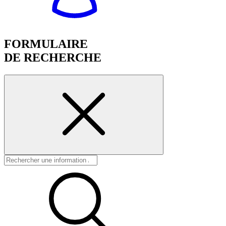
FORMULAIRE
DE RECHERCHE