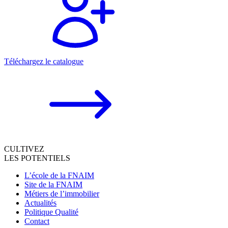
Téléchargez le catalogue
CULTIVEZ
LES POTENTIELS
L’école de la FNAIM
Site de la FNAIM
Métiers de l’immobilier
Actualités
Politique Qualité
Contact