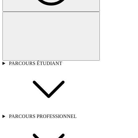
PARCOURS ÉTUDIANT
PARCOURS PROFESSIONNEL