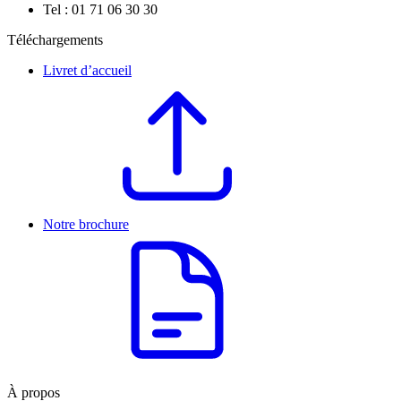
Tel : 01 71 06 30 30
Téléchargements
Livret d’accueil
Notre brochure
À propos