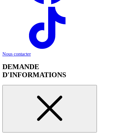
Nous contacter
DEMANDE
D'INFORMATIONS