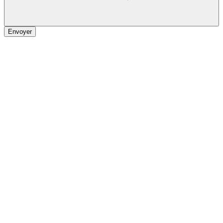
Envoyer