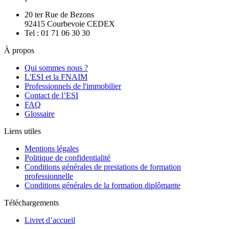
20 ter Rue de Bezons
92415 Courbevoie CEDEX
Tel : 01 71 06 30 30
À propos
Qui sommes nous ?
L'ESI et la FNAIM
Professionnels de l'immobilier
Contact de l’ESI
FAQ
Glossaire
Liens utiles
Mentions légales
Politique de confidentialité
Conditions générales de prestations de formation
professionnelle
Conditions générales de la formation diplômante
Téléchargements
Livret d’accueil