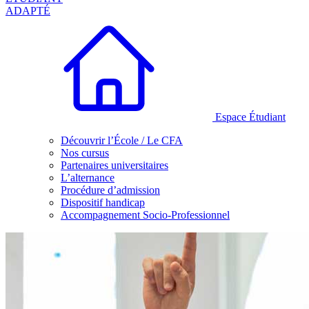
ADAPTÉ
Espace Étudiant
Découvrir l’École / Le CFA
Nos cursus
Partenaires universitaires
L’alternance
Procédure d’admission
Dispositif handicap
Accompagnement Socio-Professionnel