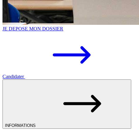
JE DEPOSE MON DOSSIER
Candidater
INFORMATIONS