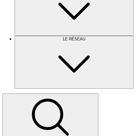
LE RÉSEAU