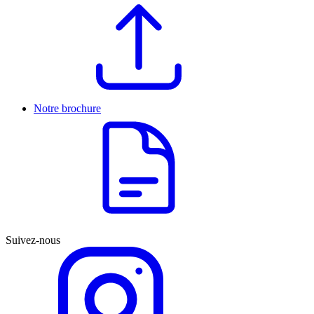
Notre brochure
Suivez-nous