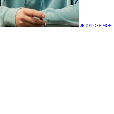
JE DEPOSE MON