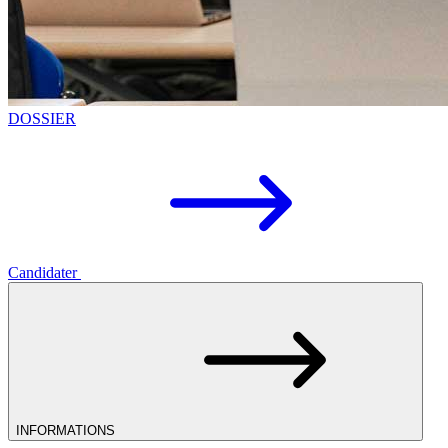
DOSSIER
Candidater
INFORMATIONS