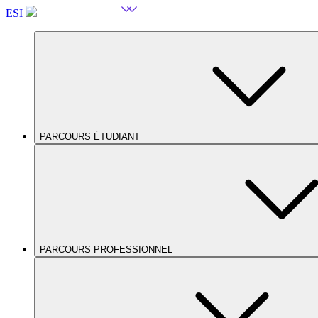
ESI
PARCOURS ÉTUDIANT
PARCOURS PROFESSIONNEL