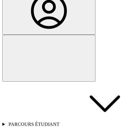
PARCOURS ÉTUDIANT