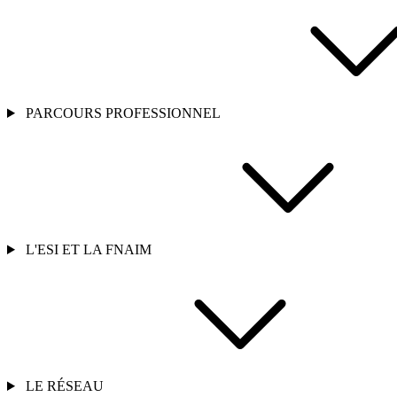
PARCOURS PROFESSIONNEL
L'ESI ET LA FNAIM
LE RÉSEAU