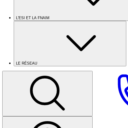
L'ESI ET LA FNAIM
LE RÉSEAU