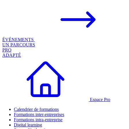
ÉVÉNEMENTS
UN PARCOURS
PRO
ADAPTÉ
Espace Pro
Calendrier de formations
Formations inter-entreprises
Formations intra-entreprise
Digital learning