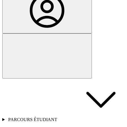
PARCOURS ÉTUDIANT