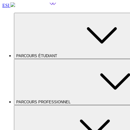
ESI
PARCOURS ÉTUDIANT
PARCOURS PROFESSIONNEL