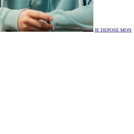
JE DEPOSE MON