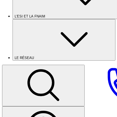
L'ESI ET LA FNAIM
LE RÉSEAU