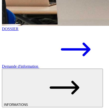
DOSSIER
Demande d'information
INFORMATIONS