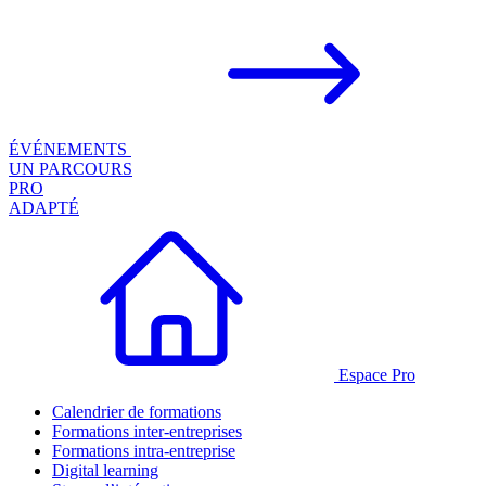
ÉVÉNEMENTS
UN PARCOURS
PRO
ADAPTÉ
Espace Pro
Calendrier de formations
Formations inter-entreprises
Formations intra-entreprise
Digital learning