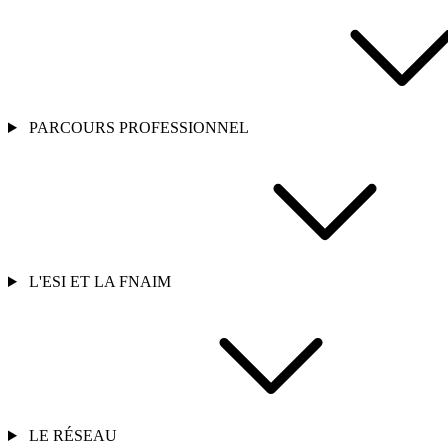
PARCOURS PROFESSIONNEL
L'ESI ET LA FNAIM
LE RÉSEAU