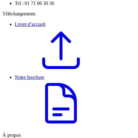
Tel : 01 71 06 30 30
Téléchargements
Livret d’accueil
Notre brochure
À propos