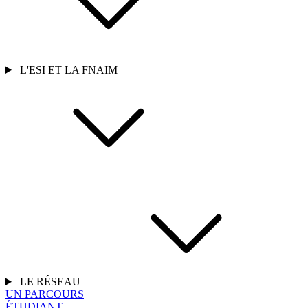
L'ESI ET LA FNAIM
LE RÉSEAU
UN PARCOURS
ÉTUDIANT