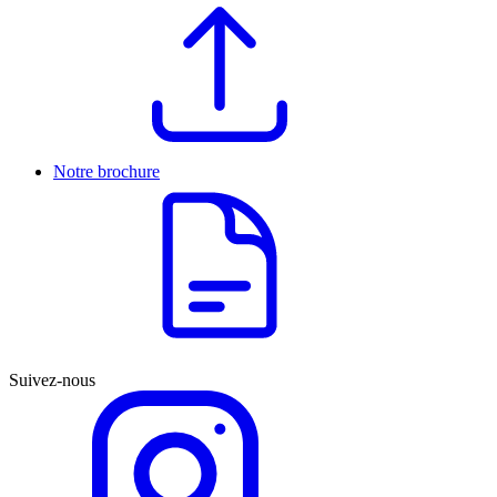
Notre brochure
Suivez-nous