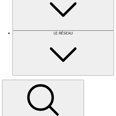
LE RÉSEAU