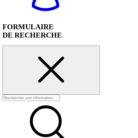
FORMULAIRE
DE RECHERCHE