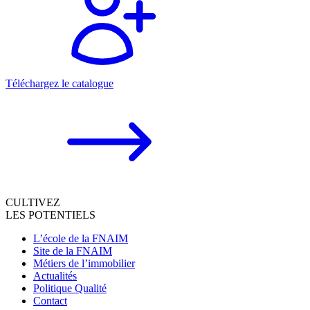
Téléchargez le catalogue
CULTIVEZ
LES POTENTIELS
L’école de la FNAIM
Site de la FNAIM
Métiers de l’immobilier
Actualités
Politique Qualité
Contact