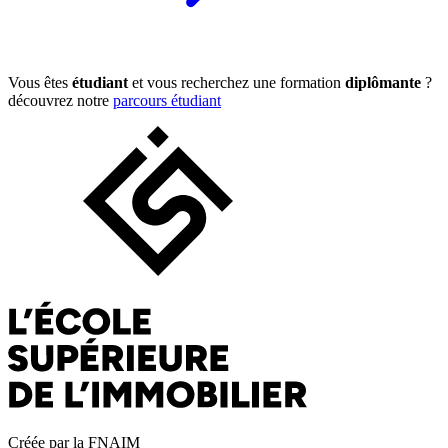
Vous êtes
étudiant
et vous recherchez une formation
diplômante
?
découvrez notre
parcours étudiant
Créée par la FNAIM