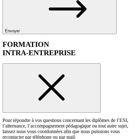
Envoyer
FORMATION
INTRA-ENTREPRISE
Pour répondre à vos questions concernant les diplômes de l’ESI,
l’alternance, l’accompagnement pédagogique ou tout autre sujet,
laissez nous vous coordonnées afin que nous puissions vous
recontacter par téléphone ou par mail.