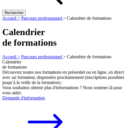
Rechercher
Accueil >
Parcours professionnel
>
Calendrier de formations
Calendrier
de formations
Accueil >
Parcours professionnel
>
Calendrier de formations
Calendrier
de formations
Découvrez toutes nos formations en présentiel ou en ligne, en direct
avec un formateur, dispensées prochainement (inscriptions possibles
jusqu’à la veille de la formation) :
Vous souhaitez obtenir plus d'informations ? Nous sommes là pour
vous aider.
Demande d'information