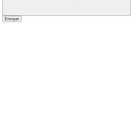
Envoyer