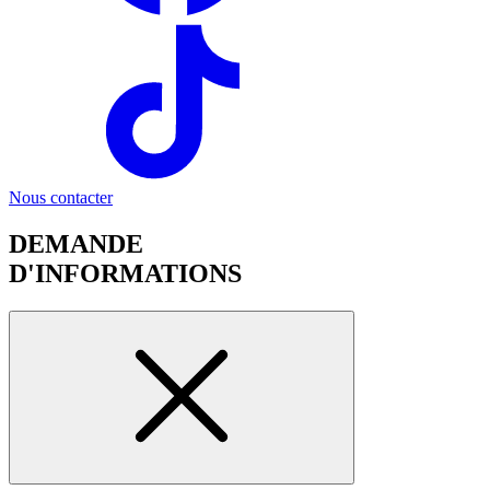
Nous contacter
DEMANDE
D'INFORMATIONS