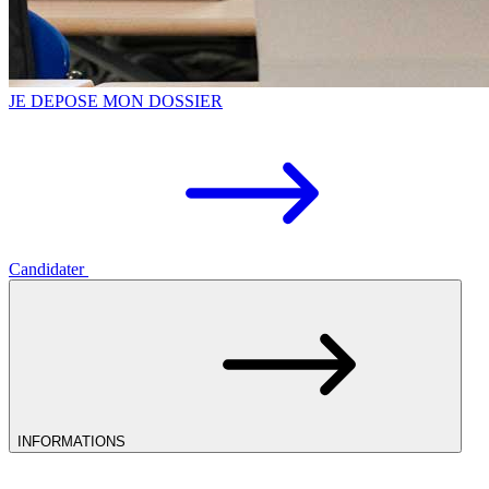
JE DEPOSE MON DOSSIER
Candidater
INFORMATIONS