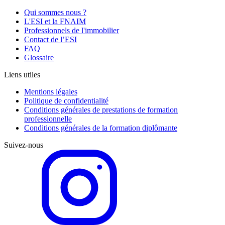
Qui sommes nous ?
L'ESI et la FNAIM
Professionnels de l'immobilier
Contact de l’ESI
FAQ
Glossaire
Liens utiles
Mentions légales
Politique de confidentialité
Conditions générales de prestations de formation
professionnelle
Conditions générales de la formation diplômante
Suivez-nous