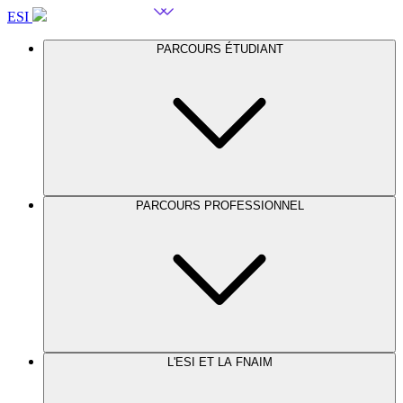
ESI
PARCOURS ÉTUDIANT
PARCOURS PROFESSIONNEL
L'ESI ET LA FNAIM