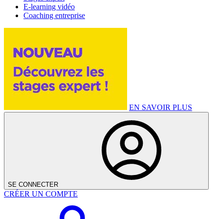
E-learning vidéo
Coaching entreprise
EN SAVOIR PLUS
SE CONNECTER
CRÉER UN COMPTE