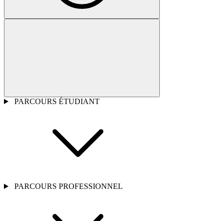
PARCOURS ÉTUDIANT
PARCOURS PROFESSIONNEL