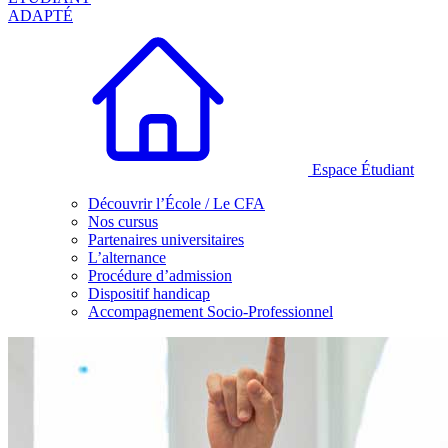
ADAPTÉ
Espace Étudiant
Découvrir l’École / Le CFA
Nos cursus
Partenaires universitaires
L’alternance
Procédure d’admission
Dispositif handicap
Accompagnement Socio-Professionnel