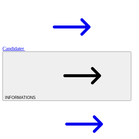
Candidater
INFORMATIONS