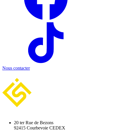
Nous contacter
20 ter Rue de Bezons
92415 Courbevoie CEDEX