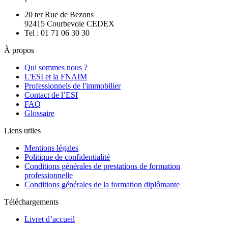
20 ter Rue de Bezons
92415 Courbevoie CEDEX
Tel : 01 71 06 30 30
À propos
Qui sommes nous ?
L'ESI et la FNAIM
Professionnels de l'immobilier
Contact de l’ESI
FAQ
Glossaire
Liens utiles
Mentions légales
Politique de confidentialité
Conditions générales de prestations de formation
professionnelle
Conditions générales de la formation diplômante
Téléchargements
Livret d’accueil