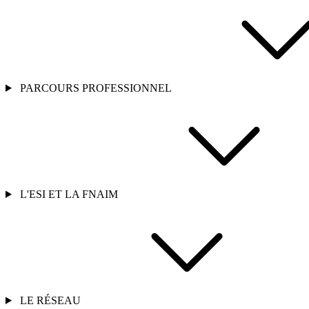
PARCOURS PROFESSIONNEL
L'ESI ET LA FNAIM
LE RÉSEAU