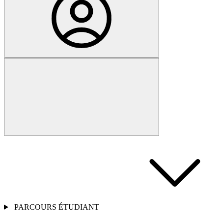
PARCOURS ÉTUDIANT