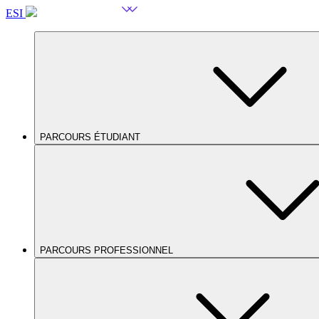
ESI
PARCOURS ÉTUDIANT
PARCOURS PROFESSIONNEL