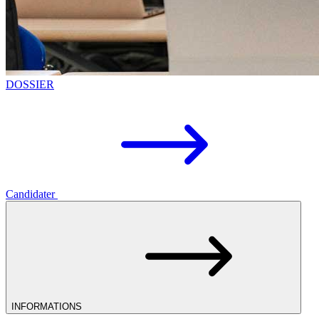
DOSSIER
Candidater
INFORMATIONS