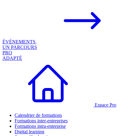
ÉVÉNEMENTS
UN PARCOURS
PRO
ADAPTÉ
Espace Pro
Calendrier de formations
Formations inter-entreprises
Formations intra-entreprise
Digital learning