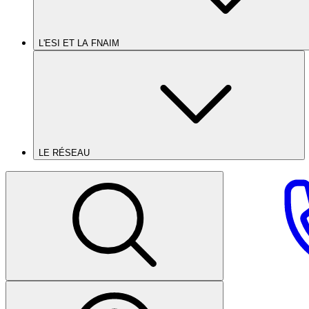
L'ESI ET LA FNAIM
LE RÉSEAU