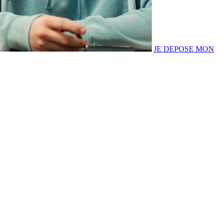
JE DEPOSE MON