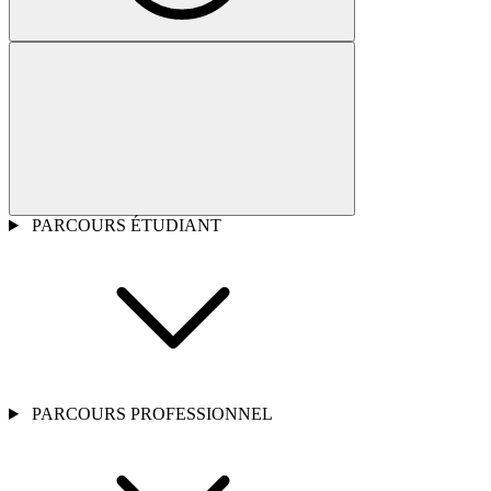
PARCOURS ÉTUDIANT
PARCOURS PROFESSIONNEL