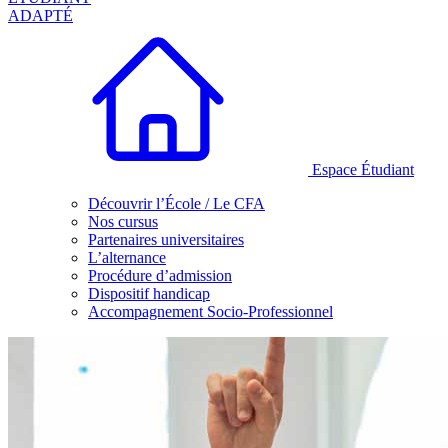
ADAPTÉ
Espace Étudiant
Découvrir l’École / Le CFA
Nos cursus
Partenaires universitaires
L’alternance
Procédure d’admission
Dispositif handicap
Accompagnement Socio-Professionnel