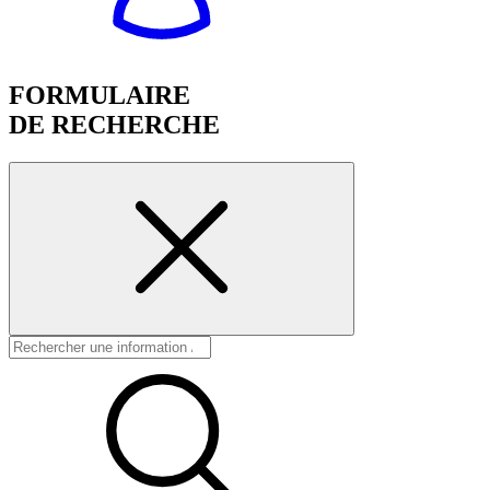
FORMULAIRE
DE RECHERCHE