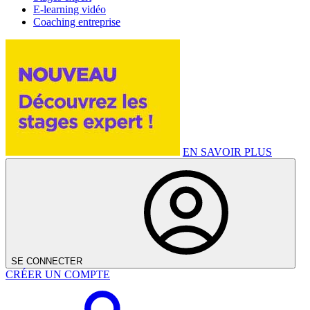
E-learning vidéo
Coaching entreprise
EN SAVOIR PLUS
SE CONNECTER
CRÉER UN COMPTE