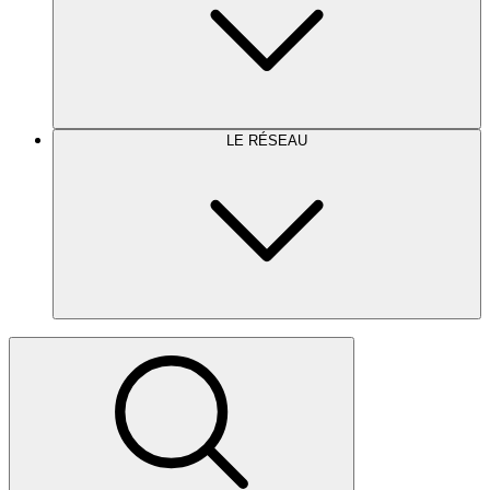
LE RÉSEAU