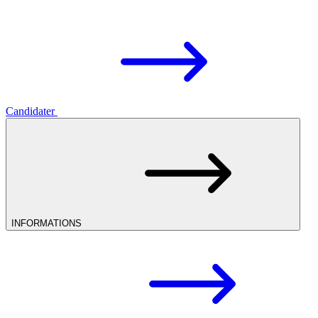
Candidater
INFORMATIONS