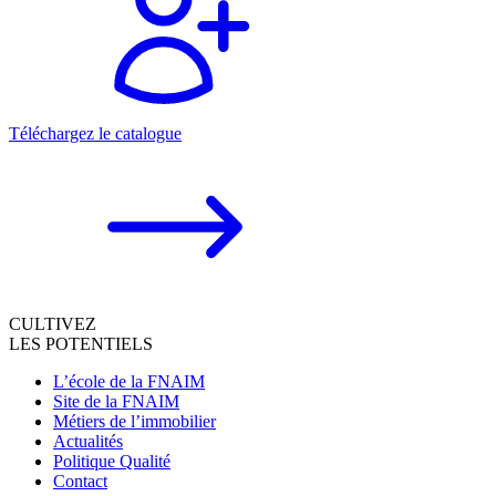
Téléchargez le catalogue
CULTIVEZ
LES POTENTIELS
L’école de la FNAIM
Site de la FNAIM
Métiers de l’immobilier
Actualités
Politique Qualité
Contact