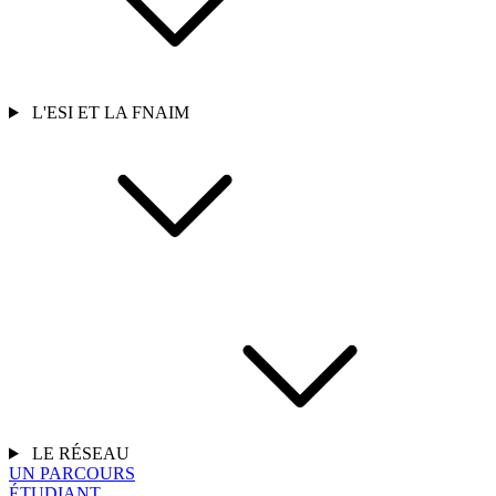
L'ESI ET LA FNAIM
LE RÉSEAU
UN PARCOURS
ÉTUDIANT