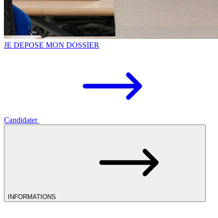
JE DEPOSE MON DOSSIER
Candidater
INFORMATIONS