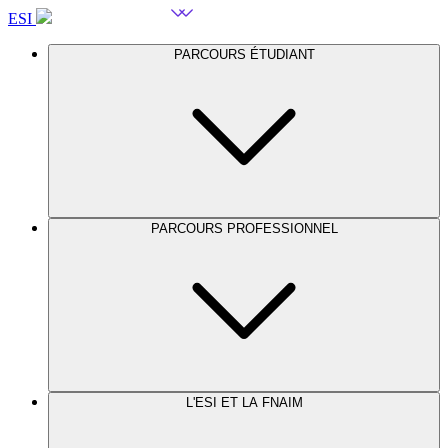
ESI
PARCOURS ÉTUDIANT
PARCOURS PROFESSIONNEL
L'ESI ET LA FNAIM