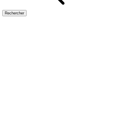
Rechercher