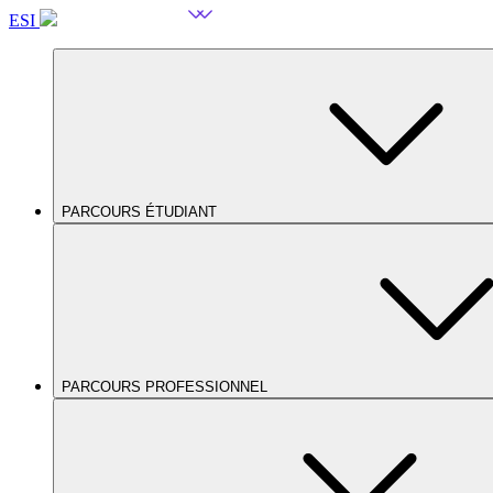
ESI
PARCOURS ÉTUDIANT
PARCOURS PROFESSIONNEL