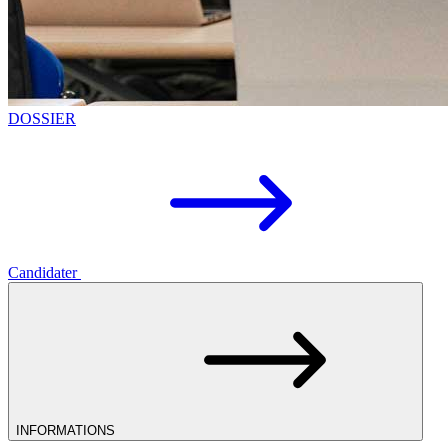
DOSSIER
Candidater
INFORMATIONS