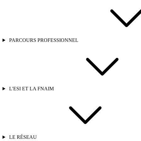
PARCOURS PROFESSIONNEL
L'ESI ET LA FNAIM
LE RÉSEAU