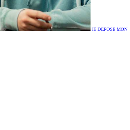
JE DEPOSE MON