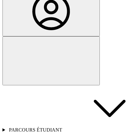
PARCOURS ÉTUDIANT