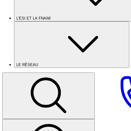
L'ESI ET LA FNAIM
LE RÉSEAU