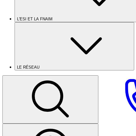
L'ESI ET LA FNAIM
LE RÉSEAU