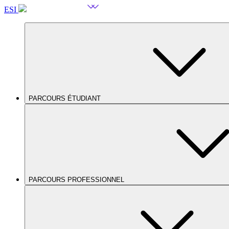
ESI
PARCOURS ÉTUDIANT
PARCOURS PROFESSIONNEL