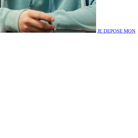
JE DEPOSE MON