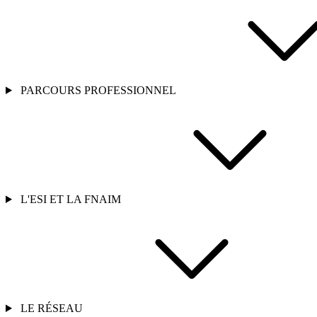
PARCOURS PROFESSIONNEL
L'ESI ET LA FNAIM
LE RÉSEAU