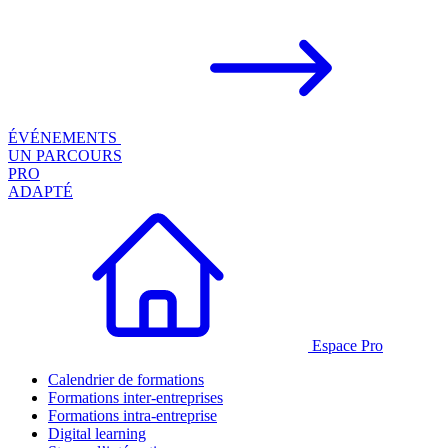
ÉVÉNEMENTS
UN PARCOURS
PRO
ADAPTÉ
Espace Pro
Calendrier de formations
Formations inter-entreprises
Formations intra-entreprise
Digital learning