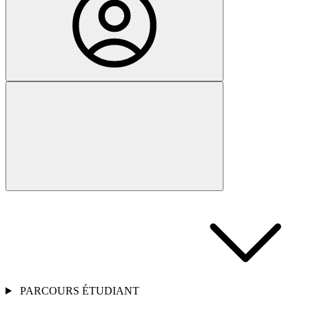
PARCOURS ÉTUDIANT