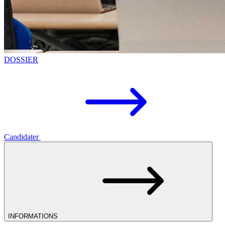
DOSSIER
Candidater
INFORMATIONS